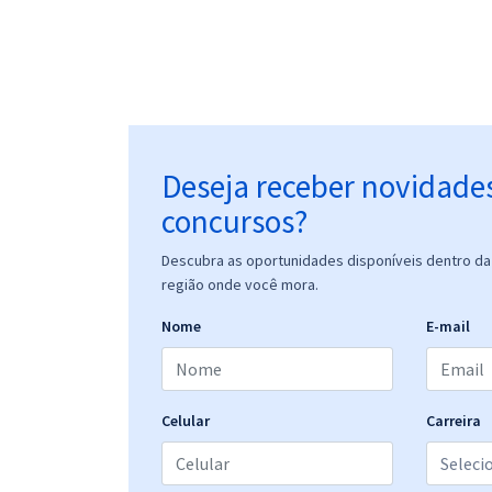
Deseja receber novidade
concursos?
Descubra as oportunidades disponíveis dentro da 
região onde você mora.
Nome
E-mail
Celular
Carreira