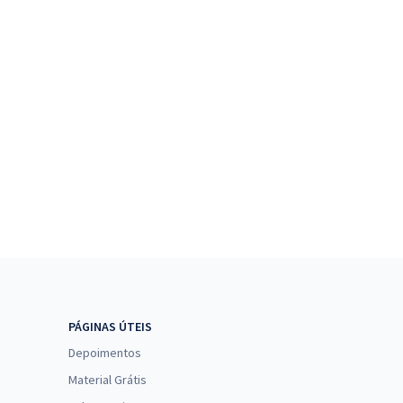
PÁGINAS ÚTEIS
Depoimentos
Material Grátis