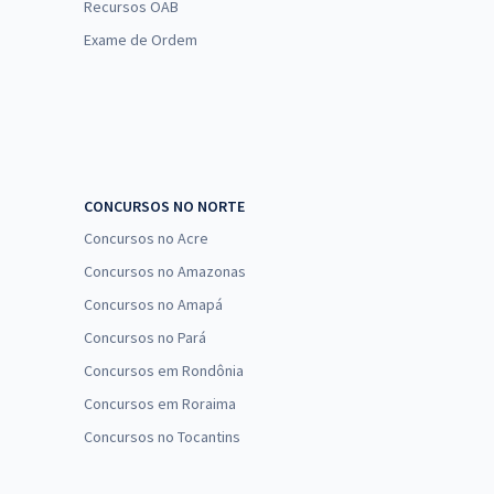
Recursos OAB
Exame de Ordem
CONCURSOS NO NORTE
Concursos no Acre
Concursos no Amazonas
Concursos no Amapá
Concursos no Pará
Concursos em Rondônia
Concursos em Roraima
Concursos no Tocantins