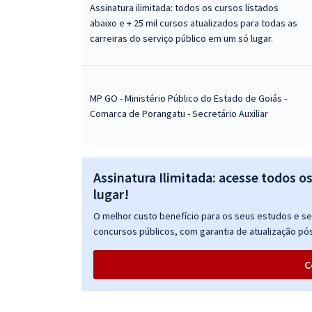
Assinatura ilimitada: todos os cursos listados
abaixo e + 25 mil cursos atualizados para todas as
carreiras do serviço público em um só lugar.
MP GO - Ministério Público do Estado de Goiás -
Comarca de Porangatu - Secretário Auxiliar
Assinatura Ilimitada: acesse todos o
lugar!
O melhor custo benefício para os seus estudos e seu
concursos públicos, com garantia de atualização pós
C