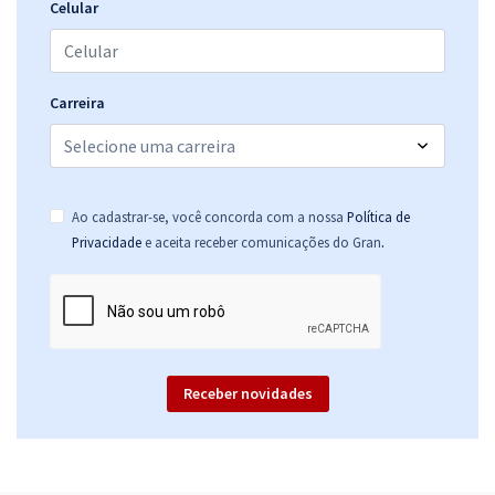
Celular
Carreira
Ao cadastrar-se, você concorda com a nossa
Política de
.
Privacidade
e aceita receber comunicações do Gran
Receber novidades