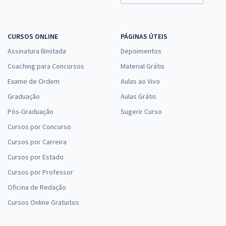
CURSOS ONLINE
PÁGINAS ÚTEIS
Assinatura Ilimitada
Depoimentos
Coaching para Concursos
Material Grátis
Exame de Ordem
Aulas ao Vivo
Graduação
Aulas Grátis
Pós-Graduação
Sugerir Curso
Cursos por Concurso
Cursos por Carreira
Cursos por Estado
Cursos por Professor
Oficina de Redação
Cursos Online Gratuitos