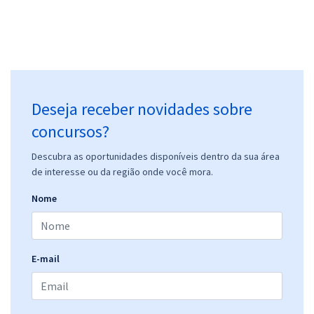
Deseja receber novidades sobre
concursos?
Descubra as oportunidades disponíveis dentro da sua área
de interesse ou da região onde você mora.
Nome
E-mail