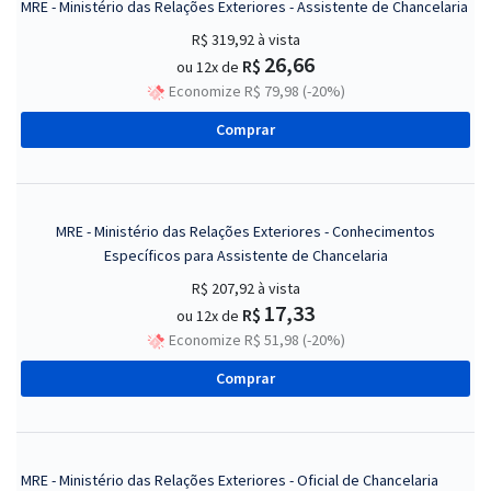
MRE - Ministério das Relações Exteriores - Assistente de Chancelaria
R$ 319,92
à vista
26,66
R$
ou 12x de
Economize R$ 79,98 (-20%)
Comprar
MRE - Ministério das Relações Exteriores - Conhecimentos
Específicos para Assistente de Chancelaria
R$ 207,92
à vista
17,33
R$
ou 12x de
Economize R$ 51,98 (-20%)
Comprar
MRE - Ministério das Relações Exteriores - Oficial de Chancelaria