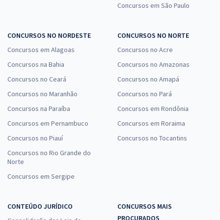
Concursos em São Paulo
CONCURSOS NO NORDESTE
CONCURSOS NO NORTE
Concursos em Alagoas
Concursos no Acre
Concursos na Bahia
Concursos no Amazonas
Concursos no Ceará
Concursos no Amapá
Concursos no Maranhão
Concursos no Pará
Concursos na Paraíba
Concursos em Rondônia
Concursos em Pernambuco
Concursos em Roraima
Concursos no Piauí
Concursos no Tocantins
Concursos no Rio Grande do
Norte
Concursos em Sergipe
CONTEÚDO JURÍDICO
CONCURSOS MAIS
PROCURADOS