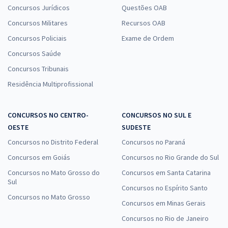
Concursos Jurídicos
Questões OAB
Concursos Militares
Recursos OAB
Concursos Policiais
Exame de Ordem
Concursos Saúde
Concursos Tribunais
Residência Multiprofissional
CONCURSOS NO CENTRO-
CONCURSOS NO SUL E
OESTE
SUDESTE
Concursos no Distrito Federal
Concursos no Paraná
Concursos em Goiás
Concursos no Rio Grande do Sul
Concursos no Mato Grosso do
Concursos em Santa Catarina
Sul
Concursos no Espírito Santo
Concursos no Mato Grosso
Concursos em Minas Gerais
Concursos no Rio de Janeiro