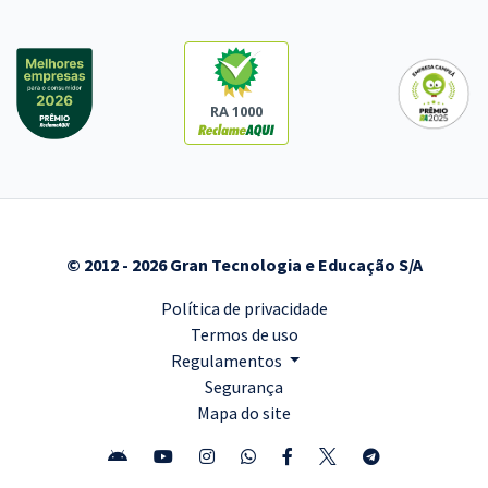
RA 1000
© 2012 - 2026 Gran Tecnologia e Educação S/A
Política de privacidade
Termos de uso
Regulamentos
Segurança
Mapa do site