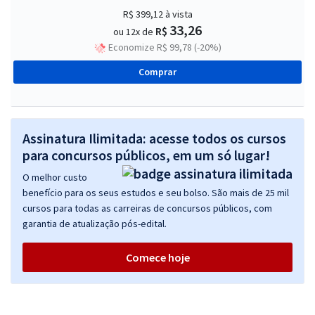
R$ 399,12
à vista
33,26
R$
ou 12x de
Economize R$ 99,78 (-20%)
Comprar
Assinatura Ilimitada: acesse todos os cursos
para concursos públicos, em um só lugar!
O melhor custo
benefício para os seus estudos e seu bolso. São mais de 25 mil
cursos para todas as carreiras de concursos públicos, com
garantia de atualização pós-edital.
Comece hoje