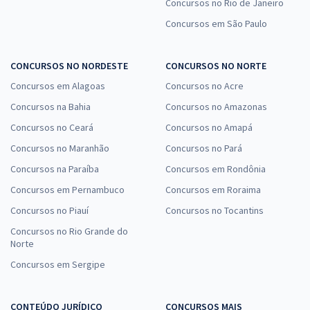
Concursos no Rio de Janeiro
Concursos em São Paulo
CONCURSOS NO NORDESTE
CONCURSOS NO NORTE
Concursos em Alagoas
Concursos no Acre
Concursos na Bahia
Concursos no Amazonas
Concursos no Ceará
Concursos no Amapá
Concursos no Maranhão
Concursos no Pará
Concursos na Paraíba
Concursos em Rondônia
Concursos em Pernambuco
Concursos em Roraima
Concursos no Piauí
Concursos no Tocantins
Concursos no Rio Grande do
Norte
Concursos em Sergipe
CONTEÚDO JURÍDICO
CONCURSOS MAIS