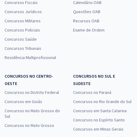
Concursos Fiscais
Calendário OAB
Concursos Jurídicos
Questões OAB
Concursos Militares
Recursos OAB
Concursos Policiais
Exame de Ordem
Concursos Saúde
Concursos Tribunais
Residência Multiprofissional
CONCURSOS NO CENTRO-
CONCURSOS NO SUL E
OESTE
SUDESTE
Concursos no Distrito Federal
Concursos no Paraná
Concursos em Goiás
Concursos no Rio Grande do Sul
Concursos no Mato Grosso do
Concursos em Santa Catarina
Sul
Concursos no Espírito Santo
Concursos no Mato Grosso
Concursos em Minas Gerais