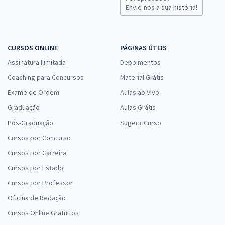
Envie-nos a sua história!
CURSOS ONLINE
PÁGINAS ÚTEIS
Assinatura Ilimitada
Depoimentos
Coaching para Concursos
Material Grátis
Exame de Ordem
Aulas ao Vivo
Graduação
Aulas Grátis
Pós-Graduação
Sugerir Curso
Cursos por Concurso
Cursos por Carreira
Cursos por Estado
Cursos por Professor
Oficina de Redação
Cursos Online Gratuitos