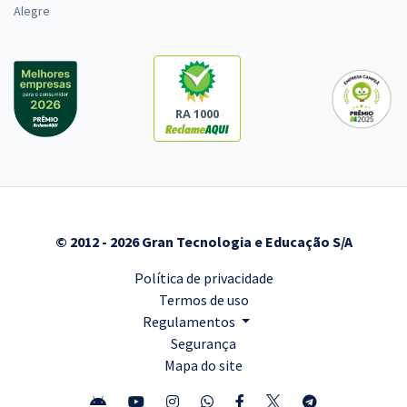
Alegre
RA 1000
© 2012 - 2026 Gran Tecnologia e Educação S/A
Política de privacidade
Termos de uso
Regulamentos
Segurança
Mapa do site