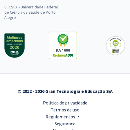
UFCSPA - Universidade Federal
de Ciência da Saúde de Porto
Alegre
RA 1000
© 2012 - 2026 Gran Tecnologia e Educação S/A
Política de privacidade
Termos de uso
Regulamentos
Segurança