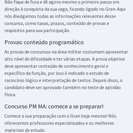
Não fique de fora e dê agora mesmo o primeiro passo em
direção à conquista da sua vaga, ficando ligado no Gran. Aqui
nós divulgamos todas as informações relevantes desse
concurso, como taxas, prazos, conteúdo de provas e
requisitos para sua participação.
Provas: conteúdo programático
As provas de concursos na área militar costumam apresentar
alto nível de dificuldade e ter várias etapas. A prova objetiva
deve apresentar conteúdo de conhecimento geral e
específico da função, por isso é indicado o estudo de
raciocínio lógico e interpretação de textos. Depois disso, o
candidato deve ser aprovado também no teste de aptidão
física.
Concurso PM MA: comece a se preparar!
Comece a sua preparação com o Gran hoje mesmo! Nós
oferecemos professores especializados e os melhores
materiais de estudo.