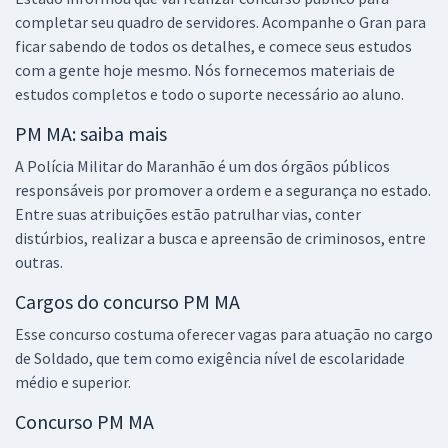
completar seu quadro de servidores. Acompanhe o Gran para
ficar sabendo de todos os detalhes, e comece seus estudos
com a gente hoje mesmo. Nós fornecemos materiais de
estudos completos e todo o suporte necessário ao aluno.
PM MA: saiba mais
A Polícia Militar do Maranhão é um dos órgãos públicos
responsáveis por promover a ordem e a segurança no estado.
Entre suas atribuições estão patrulhar vias, conter
distúrbios, realizar a busca e apreensão de criminosos, entre
outras.
Cargos do concurso PM MA
Esse concurso costuma oferecer vagas para atuação no cargo
de Soldado, que tem como exigência nível de escolaridade
médio e superior.
Concurso PM MA