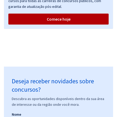
cursos para todas as carreiras de concursos públicos, com
garantia de atualização pós-edital.
Comece hoje
Deseja receber novidades sobre
concursos?
Descubra as oportunidades disponíveis dentro da sua área
de interesse ou da região onde você mora.
Nome