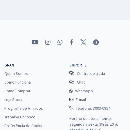
GRAN
SUPORTE
Quem Somos
Central de ajuda
Como Funciona
Chat
Como Comprar
WhatsApp
Loja Social
E-mail
Programa de Afiliados
Telefone: 3003-0894
Trabalhe Conosco
Horário de atendimento:
segunda a sexta (8h às 20h),
Preferência de Cookies