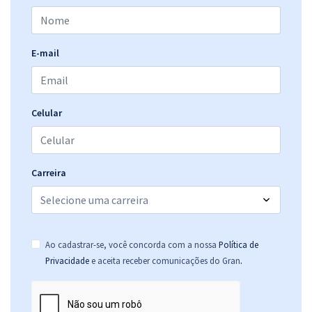
E-mail
Celular
Carreira
Ao cadastrar-se, você concorda com a nossa
Política de
.
Privacidade
e aceita receber comunicações do Gran