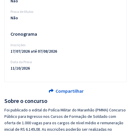
Não
Prova de títulos
Não
Cronograma
Inscrições
17/07/2026 até 07/08/2026
Data da Prova
11/10/2026
Compartilhar
Sobre o concurso
Foi publicado o edital do Polícia Militar do Maranhão (PMMA) Concurso
Público para Ingresso nos Cursos de Formação de Soldado com
oferta de 1.000 vagas para os cargos de nível médio e remuneração
inicial de R$ 6.149,08. As inscrições poderão ser realizadas no