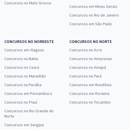
Concursos no Mato Grosso
Concursos em Minas Gerais
Concursos no Rio de Janeiro
Concursos em São Paulo
CONCURSOS NO NORDESTE
CONCURSOS NO NORTE
Concursos em Alagoas
Concursos no Acre
Concursos na Bahia
Concursos no Amazonas
Concursos no Ceará
Concursos no Amapá
Concursos no Maranhão
Concursos no Pará
Concursos na Paraíba
Concursos em Rondônia
Concursos em Pernambuco
Concursos em Roraima
Concursos no Piauí
Concursos no Tocantins
Concursos no Rio Grande do
Norte
Concursos em Sergipe