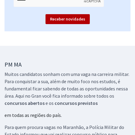
Receber novidades
PM MA
Muitos candidatos sonham com uma vaga na carreira militar.
Para conquistar a sua, além de muito foco nos estudos, é
fundamental ficar sabendo de todas as oportunidades nessa
área. Aqui no Gran você fica informado sobre todos os
concursos abertos
e os
concursos previstos
em todas as regiões do país.
Para quem procura vagas no Maranhão, a Polícia Militar do
Estado informou que vai realizar concurso público para