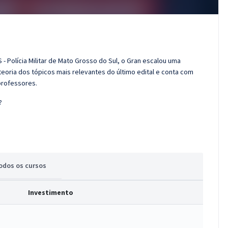
- Polícia Militar de Mato Grosso do Sul, o Gran escalou uma
eoria dos tópicos mais relevantes do último edital e conta com
professores.
?
odos
os cursos
Investimento