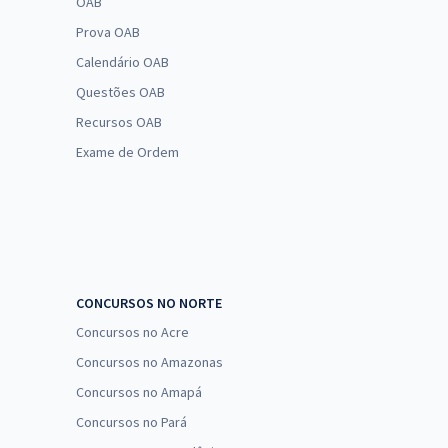
OAB
Prova OAB
Calendário OAB
Questões OAB
Recursos OAB
Exame de Ordem
CONCURSOS NO NORTE
Concursos no Acre
Concursos no Amazonas
Concursos no Amapá
Concursos no Pará