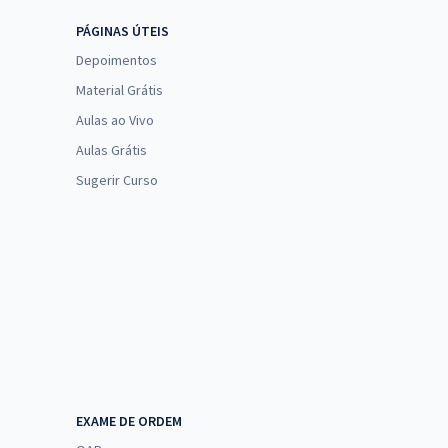
PÁGINAS ÚTEIS
Depoimentos
Material Grátis
Aulas ao Vivo
Aulas Grátis
Sugerir Curso
EXAME DE ORDEM