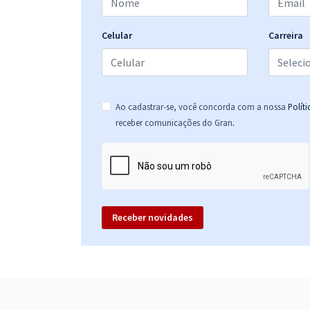
Celular
Carreira
Ao cadastrar-se, você concorda com a nossa
Polít
.
receber comunicações do Gran
Receber novidades