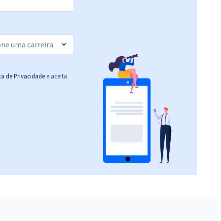
ica de Privacidade
e aceita