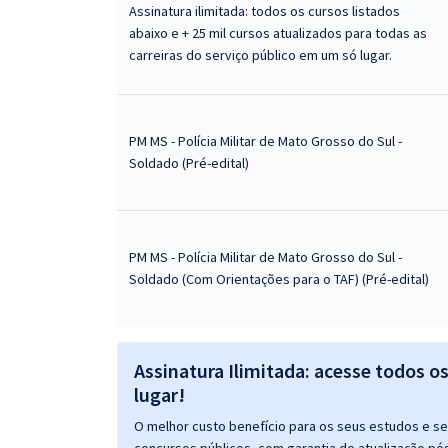
Assinatura ilimitada: todos os cursos listados
abaixo e + 25 mil cursos atualizados para todas as
carreiras do serviço público em um só lugar.
PM MS - Polícia Militar de Mato Grosso do Sul -
Soldado (Pré-edital)
PM MS - Polícia Militar de Mato Grosso do Sul -
Soldado (Com Orientações para o TAF) (Pré-edital)
Assinatura Ilimitada: acesse todos o
lugar!
O melhor custo benefício para os seus estudos e seu