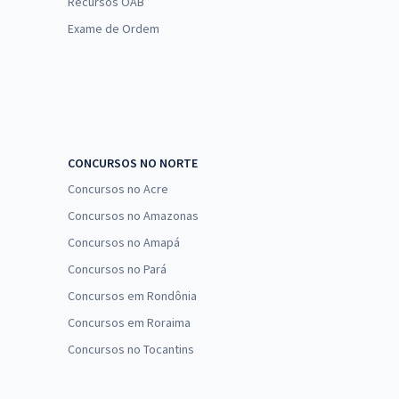
Recursos OAB
Exame de Ordem
CONCURSOS NO NORTE
Concursos no Acre
Concursos no Amazonas
Concursos no Amapá
Concursos no Pará
Concursos em Rondônia
Concursos em Roraima
Concursos no Tocantins