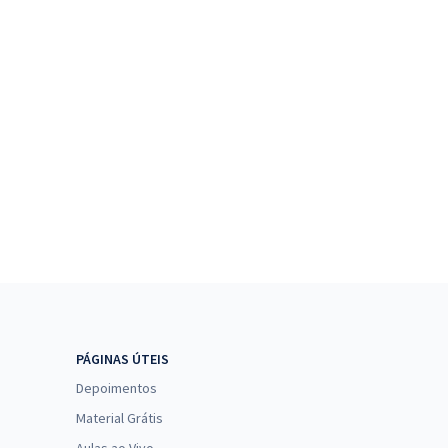
PÁGINAS ÚTEIS
Depoimentos
Material Grátis