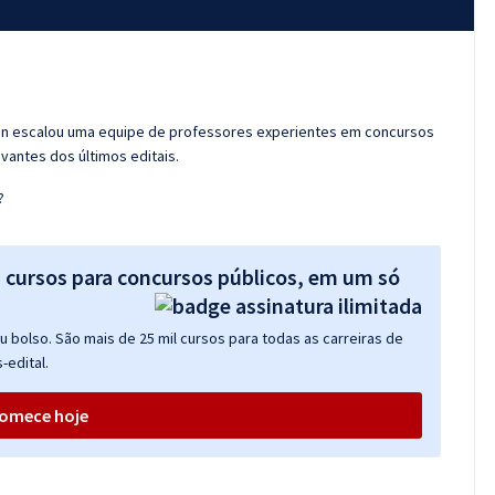
ran escalou uma equipe de professores experientes em concursos
vantes dos últimos editais.
?
s cursos para concursos públicos, em um só
 bolso. São mais de 25 mil cursos para todas as carreiras de
-edital.
omece hoje