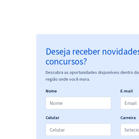
Deseja receber novidade
concursos?
Descubra as oportunidades disponíveis dentro da 
região onde você mora.
Nome
E-mail
Celular
Carreira