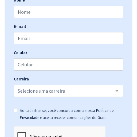
Nome
E-mail
Celular
Carreira
Ao cadastrar-se, você concorda com a nossa
Política de
.
Privacidade
e aceita receber comunicações do Gran