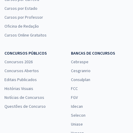
Cursos por Estado
Cursos por Professor
Oficina de Redação
Cursos Online Gratuitos
CONCURSOS PÚBLICOS
BANCAS DE CONCURSOS
Concursos 2026
Cebraspe
Concursos Abertos
Cesgranrio
Editais Publicados
Consulplan
Histórias Visuais
FCC
Notícias de Concursos
FGV
Questões de Concurso
Idecan
Selecon
Uniase