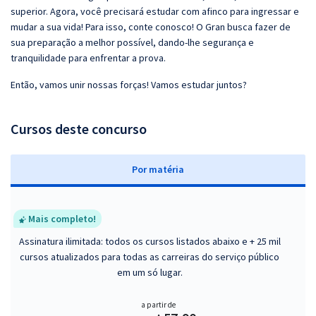
superior. Agora, você precisará estudar com afinco para ingressar e
mudar a sua vida! Para isso, conte conosco! O Gran busca fazer de
sua preparação a melhor possível, dando-lhe segurança e
tranquilidade para enfrentar a prova.
Então, vamos unir nossas forças! Vamos estudar juntos?
Cursos deste concurso
P
or matéria
Mais completo!
Assinatura ilimitada: todos os cursos listados abaixo e + 25 mil
cursos atualizados para todas as carreiras do serviço público
em um só lugar.
a partir de