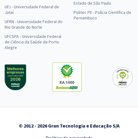
Estado de São Paulo
UFJ - Universidade Federal de
Jataí
Politec PE - Polícia Científica de
Pernambuco
UFRN - Universidade Federal do
Rio Grande do Norte
UFCSPA - Universidade Federal
de Ciência da Saúde de Porto
Alegre
RA 1000
© 2012 - 2026 Gran Tecnologia e Educação S/A