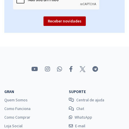
Receber novidades
GRAN
SUPORTE
Quem Somos
Central de ajuda
Como Funciona
Chat
Como Comprar
WhatsApp
Loja Social
E-mail