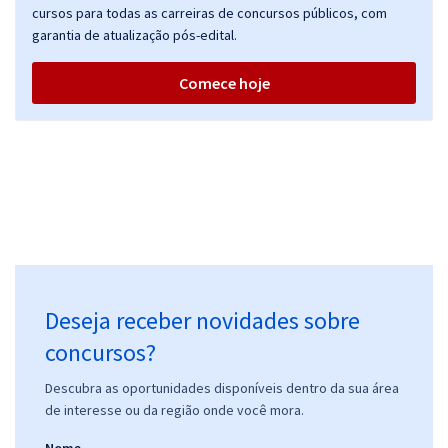
cursos para todas as carreiras de concursos públicos, com
garantia de atualização pós-edital.
Comece hoje
Deseja receber novidades sobre
concursos?
Descubra as oportunidades disponíveis dentro da sua área
de interesse ou da região onde você mora.