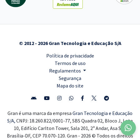
© 2012 - 2026 Gran Tecnologia e Educação S/A
Política de privacidade
Termos de uso
Regulamentos
Segurança
Mapa do site
Gran é uma marca da empresa
Gran Tecnologia e Educação
S/A,
CNPJ: 18.260.822/0001-77, SBS Quadra 02, Bloco J, Lote
10, Edifício Carlton Tower, Sala 201, 2º Andar, Asa Sul,
Brasília-DF, CEP 70.070-120. Gran - 2026 © Todos os direitos