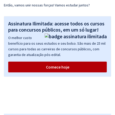
Então, vamos unir nossas forças! Vamos estudar juntos?
Assinatura Ilimitada: acesse todos os cursos
para concursos públicos, em um só lugar!
O melhor custo
benefício para os seus estudos e seu bolso. São mais de 25 mil
cursos para todas as carreiras de concursos públicos, com
garantia de atualização pós-edital.
Comece hoje