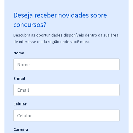
Deseja receber novidades sobre
concursos?
Descubra as oportunidades disponíveis dentro da sua área
de interesse ou da região onde você mora.
Nome
E-mail
Celular
Carreira