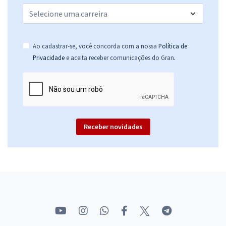
Ao cadastrar-se, você concorda com a nossa
Política de
.
Privacidade
e aceita receber comunicações do Gran
Receber novidades