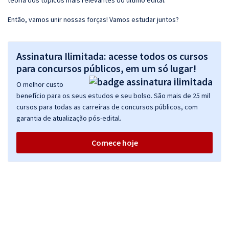
teoria dos tópicos mais relevantes do último edital.
Então, vamos unir nossas forças! Vamos estudar juntos?
Assinatura Ilimitada: acesse todos os cursos
para concursos públicos, em um só lugar!
O melhor custo
benefício para os seus estudos e seu bolso. São mais de 25 mil
cursos para todas as carreiras de concursos públicos, com
garantia de atualização pós-edital.
Comece hoje