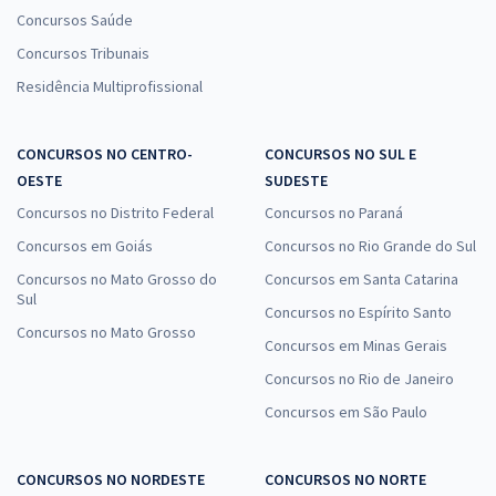
Concursos Saúde
Concursos Tribunais
Residência Multiprofissional
CONCURSOS NO CENTRO-
CONCURSOS NO SUL E
OESTE
SUDESTE
Concursos no Distrito Federal
Concursos no Paraná
Concursos em Goiás
Concursos no Rio Grande do Sul
Concursos no Mato Grosso do
Concursos em Santa Catarina
Sul
Concursos no Espírito Santo
Concursos no Mato Grosso
Concursos em Minas Gerais
Concursos no Rio de Janeiro
Concursos em São Paulo
CONCURSOS NO NORDESTE
CONCURSOS NO NORTE