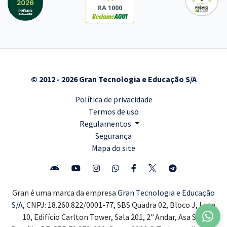
RA 1000
© 2012 - 2026 Gran Tecnologia e Educação S/A
Política de privacidade
Termos de uso
Regulamentos
Segurança
Mapa do site
Gran é uma marca da empresa
Gran Tecnologia e Educação
S/A,
CNPJ: 18.260.822/0001-77, SBS Quadra 02, Bloco J, Lote
10, Edifício Carlton Tower, Sala 201, 2º Andar, Asa Sul,