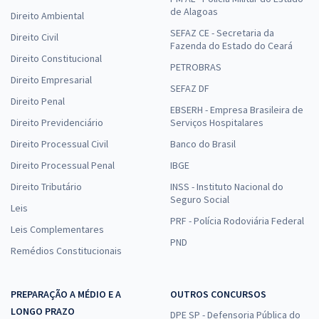
de Alagoas
Direito Ambiental
SEFAZ CE - Secretaria da
Direito Civil
Fazenda do Estado do Ceará
Direito Constitucional
PETROBRAS
Direito Empresarial
SEFAZ DF
Direito Penal
EBSERH - Empresa Brasileira de
Direito Previdenciário
Serviços Hospitalares
Direito Processual Civil
Banco do Brasil
Direito Processual Penal
IBGE
Direito Tributário
INSS - Instituto Nacional do
Seguro Social
Leis
PRF - Polícia Rodoviária Federal
Leis Complementares
PND
Remédios Constitucionais
PREPARAÇÃO A MÉDIO E A
OUTROS CONCURSOS
LONGO PRAZO
DPE SP - Defensoria Pública do