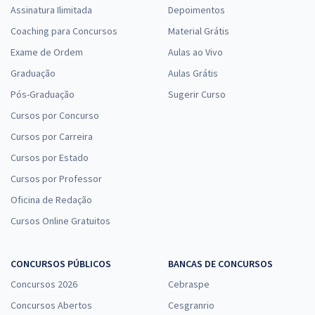
Assinatura Ilimitada
Depoimentos
Coaching para Concursos
Material Grátis
Exame de Ordem
Aulas ao Vivo
Graduação
Aulas Grátis
Pós-Graduação
Sugerir Curso
Cursos por Concurso
Cursos por Carreira
Cursos por Estado
Cursos por Professor
Oficina de Redação
Cursos Online Gratuitos
CONCURSOS PÚBLICOS
BANCAS DE CONCURSOS
Concursos 2026
Cebraspe
Concursos Abertos
Cesgranrio