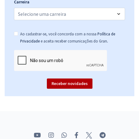
Carreira
Ao cadastrar-se, você concorda com a nossa
Política de
.
Privacidade
e aceita receber comunicações do Gran
Receber novidades