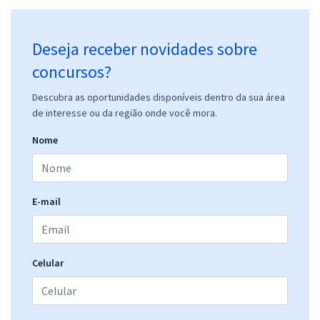
Deseja receber novidades sobre
concursos?
Descubra as oportunidades disponíveis dentro da sua área
de interesse ou da região onde você mora.
Nome
E-mail
Celular