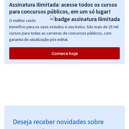
Assinatura Ilimitada: acesse todos os cursos
para concursos públicos, em um só lugar!
O melhor custo
benefício para os seus estudos e seu bolso. São mais de 25 mil
cursos para todas as carreiras de concursos públicos, com
garantia de atualização pós-edital.
Comece hoje
Deseja receber novidades sobre