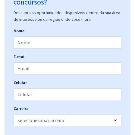
concursos?
Descubra as oportunidades disponíveis dentro da sua área
de interesse ou da região onde você mora.
Nome
E-mail
Celular
Carreira