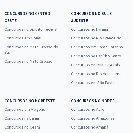
CONCURSOS NO CENTRO-
CONCURSOS NO SUL E
OESTE
SUDESTE
Concursos no Distrito Federal
Concursos no Paraná
Concursos em Goiás
Concursos no Rio Grande do Sul
Concursos no Mato Grosso do
Concursos em Santa Catarina
Sul
Concursos no Espírito Santo
Concursos no Mato Grosso
Concursos em Minas Gerais
Concursos no Rio de Janeiro
Concursos em São Paulo
CONCURSOS NO NORDESTE
CONCURSOS NO NORTE
Concursos em Alagoas
Concursos no Acre
Concursos na Bahia
Concursos no Amazonas
Concursos no Ceará
Concursos no Amapá