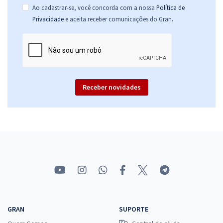
Ao cadastrar-se, você concorda com a nossa
Política de
.
Privacidade
e aceita receber comunicações do Gran
Receber novidades
GRAN
SUPORTE