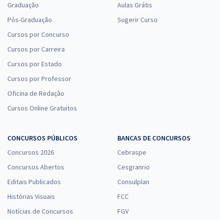
Graduação
Aulas Grátis
Pós-Graduação
Sugerir Curso
Cursos por Concurso
Cursos por Carreira
Cursos por Estado
Cursos por Professor
Oficina de Redação
Cursos Online Gratuitos
CONCURSOS PÚBLICOS
BANCAS DE CONCURSOS
Concursos 2026
Cebraspe
Concursos Abertos
Cesgranrio
Editais Publicados
Consulplan
Histórias Visuais
FCC
Notícias de Concursos
FGV