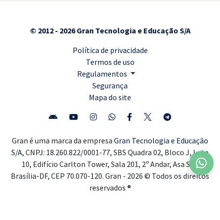
© 2012 - 2026 Gran Tecnologia e Educação S/A
Política de privacidade
Termos de uso
Regulamentos
Segurança
Mapa do site
Gran é uma marca da empresa
Gran Tecnologia e Educação
S/A,
CNPJ: 18.260.822/0001-77, SBS Quadra 02, Bloco J, Lote
10, Edifício Carlton Tower, Sala 201, 2º Andar, Asa Sul,
Brasília-DF, CEP 70.070-120. Gran - 2026 © Todos os direitos
reservados ®