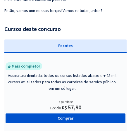
Então, vamos unir nossas forças! Vamos estudar juntos?
Cursos deste concurso
Pacotes
Mais completo!
Assinatura ilimitada: todos os cursos listados abaixo e + 25 mil
cursos atualizados para todas as carreiras do serviço público
em um só lugar.
a partir de
57,90
R$
12x de
Comprar