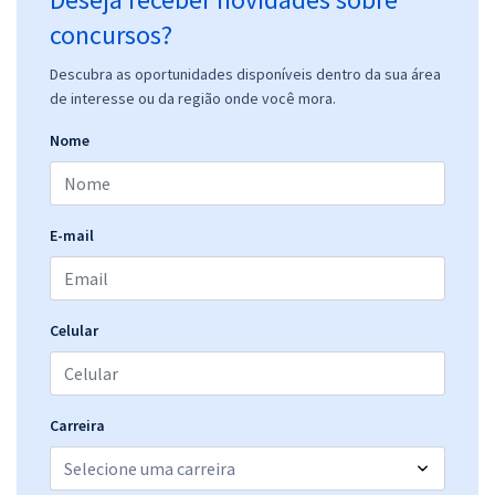
concursos?
Descubra as oportunidades disponíveis dentro da sua área
de interesse ou da região onde você mora.
Nome
E-mail
Celular
Carreira