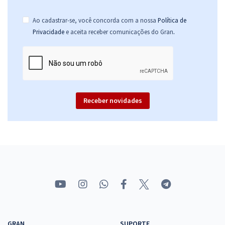
Ao cadastrar-se, você concorda com a nossa
Política de
.
Privacidade
e aceita receber comunicações do Gran
Receber novidades
GRAN
SUPORTE