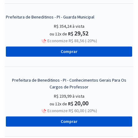
Prefeitura de Beneditinos - PI - Guarda Municipal
R$ 354,24
à vista
29,52
R$
ou 12x de
Economize R$ 88,56 (-20%)
Comprar
Prefeitura de Beneditinos - PI - Conhecimentos Gerais Para Os
Cargos de Professor
R$ 239,99
à vista
20,00
R$
ou 12x de
Economize R$ 60,00 (-20%)
Comprar