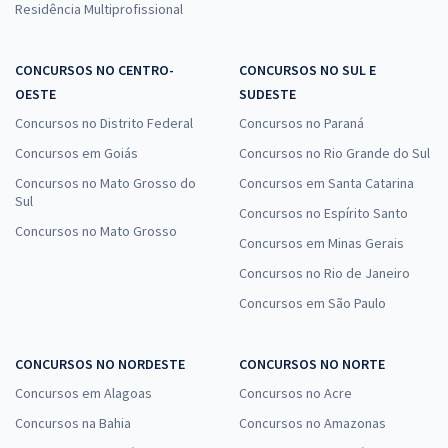
Residência Multiprofissional
CONCURSOS NO CENTRO-
CONCURSOS NO SUL E
OESTE
SUDESTE
Concursos no Distrito Federal
Concursos no Paraná
Concursos em Goiás
Concursos no Rio Grande do Sul
Concursos no Mato Grosso do
Concursos em Santa Catarina
Sul
Concursos no Espírito Santo
Concursos no Mato Grosso
Concursos em Minas Gerais
Concursos no Rio de Janeiro
Concursos em São Paulo
CONCURSOS NO NORDESTE
CONCURSOS NO NORTE
Concursos em Alagoas
Concursos no Acre
Concursos na Bahia
Concursos no Amazonas