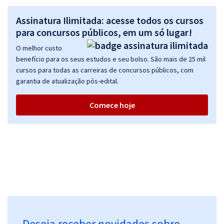
Assinatura Ilimitada: acesse todos os cursos
para concursos públicos, em um só lugar!
O melhor custo
benefício para os seus estudos e seu bolso. São mais de 25 mil
cursos para todas as carreiras de concursos públicos, com
garantia de atualização pós-edital.
Comece hoje
Deseja receber novidades sobre