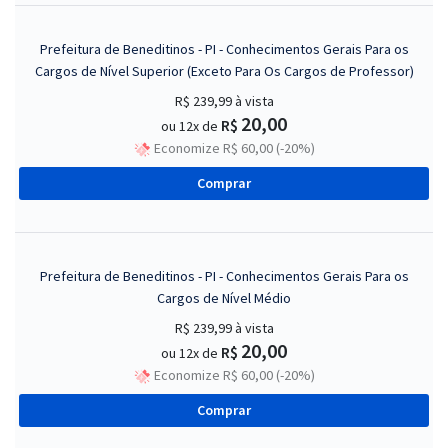
Prefeitura de Beneditinos - PI - Conhecimentos Gerais Para os
Cargos de Nível Superior (Exceto Para Os Cargos de Professor)
R$ 239,99
à vista
20,00
R$
ou 12x de
Economize R$ 60,00 (-20%)
Comprar
Prefeitura de Beneditinos - PI - Conhecimentos Gerais Para os
Cargos de Nível Médio
R$ 239,99
à vista
20,00
R$
ou 12x de
Economize R$ 60,00 (-20%)
Comprar