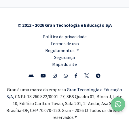
© 2012 - 2026 Gran Tecnologia e Educação S/A
Política de privacidade
Termos de uso
Regulamentos
Segurança
Mapa do site
Gran é uma marca da empresa
Gran Tecnologia e Educação
S/A,
CNPJ: 18.260.822/0001-77, SBS Quadra 02, Bloco J, Lote
10, Edifício Carlton Tower, Sala 201, 2º Andar, Asa Sul,
Brasília-DF, CEP 70.070-120. Gran - 2026 © Todos os direitos
reservados ®