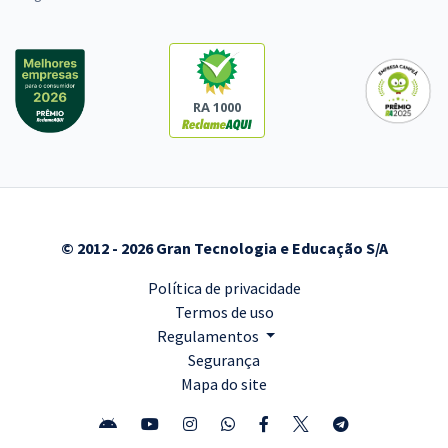
RA 1000
© 2012 - 2026 Gran Tecnologia e Educação S/A
Política de privacidade
Termos de uso
Regulamentos
Segurança
Mapa do site