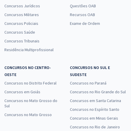
Concursos Jurídicos
Questões OAB
Concursos Militares
Recursos OAB
Concursos Policiais
Exame de Ordem
Concursos Saúde
Concursos Tribunais
Residência Multiprofissional
CONCURSOS NO CENTRO-
CONCURSOS NO SUL E
OESTE
SUDESTE
Concursos no Distrito Federal
Concursos no Paraná
Concursos em Goiás
Concursos no Rio Grande do Sul
Concursos no Mato Grosso do
Concursos em Santa Catarina
Sul
Concursos no Espírito Santo
Concursos no Mato Grosso
Concursos em Minas Gerais
Concursos no Rio de Janeiro