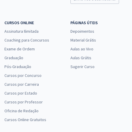
CURSOS ONLINE
PÁGINAS ÚTEIS
Assinatura Ilimitada
Depoimentos
Coaching para Concursos
Material Grátis
Exame de Ordem
Aulas ao Vivo
Graduação
Aulas Grátis
Pós-Graduação
Sugerir Curso
Cursos por Concurso
Cursos por Carreira
Cursos por Estado
Cursos por Professor
Oficina de Redação
Cursos Online Gratuitos