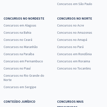
Concursos em São Paulo
CONCURSOS NO NORDESTE
CONCURSOS NO NORTE
Concursos em Alagoas
Concursos no Acre
Concursos na Bahia
Concursos no Amazonas
Concursos no Ceará
Concursos no Amapá
Concursos no Maranhão
Concursos no Pará
Concursos na Paraíba
Concursos em Rondônia
Concursos em Pernambuco
Concursos em Roraima
Concursos no Piauí
Concursos no Tocantins
Concursos no Rio Grande do
Norte
Concursos em Sergipe
CONTEÚDO JURÍDICO
CONCURSOS MAIS