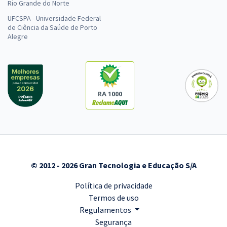
Rio Grande do Norte
UFCSPA - Universidade Federal
de Ciência da Saúde de Porto
Alegre
RA 1000
© 2012 - 2026 Gran Tecnologia e Educação S/A
Política de privacidade
Termos de uso
Regulamentos
Segurança