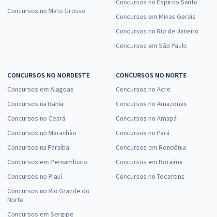
Concursos no Espírito Santo
Concursos no Mato Grosso
Concursos em Minas Gerais
Concursos no Rio de Janeiro
Concursos em São Paulo
CONCURSOS NO NORDESTE
CONCURSOS NO NORTE
Concursos em Alagoas
Concursos no Acre
Concursos na Bahia
Concursos no Amazonas
Concursos no Ceará
Concursos no Amapá
Concursos no Maranhão
Concursos no Pará
Concursos na Paraíba
Concursos em Rondônia
Concursos em Pernambuco
Concursos em Roraima
Concursos no Piauí
Concursos no Tocantins
Concursos no Rio Grande do
Norte
Concursos em Sergipe