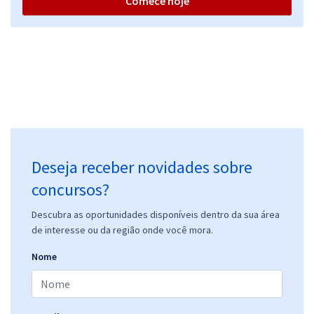
Comece hoje
Deseja receber novidades sobre
concursos?
Descubra as oportunidades disponíveis dentro da sua área
de interesse ou da região onde você mora.
Nome