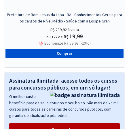
Prefeitura de Bom Jesus da Lapa - BA - Conhecimentos Gerais para
os cargos de Nível Médio - Saúde com a Equipe Gran
R$ 239,92
à vista
19,99
R$
ou 12x de
Economize R$ 59,98 (-20%)
Comprar
Assinatura Ilimitada: acesse todos os cursos
para concursos públicos, em um só lugar!
O melhor custo
benefício para os seus estudos e seu bolso. São mais de 25 mil
cursos para todas as carreiras de concursos públicos, com
garantia de atualização pós-edital.