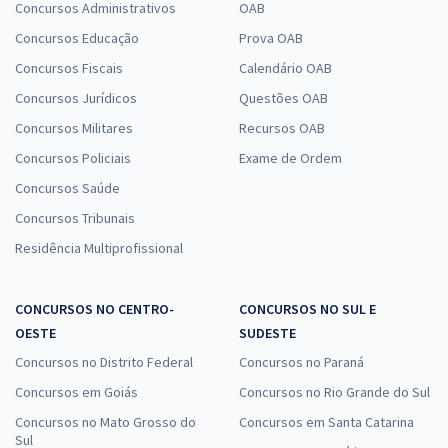
Concursos Administrativos
OAB
Concursos Educação
Prova OAB
Concursos Fiscais
Calendário OAB
Concursos Jurídicos
Questões OAB
Concursos Militares
Recursos OAB
Concursos Policiais
Exame de Ordem
Concursos Saúde
Concursos Tribunais
Residência Multiprofissional
CONCURSOS NO CENTRO-
CONCURSOS NO SUL E
OESTE
SUDESTE
Concursos no Distrito Federal
Concursos no Paraná
Concursos em Goiás
Concursos no Rio Grande do Sul
Concursos no Mato Grosso do
Concursos em Santa Catarina
Sul