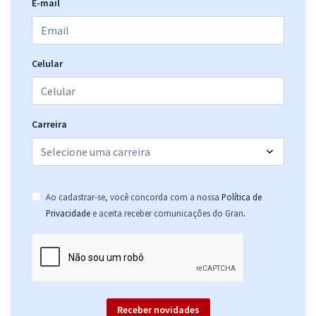
E-mail
Celular
Carreira
Ao cadastrar-se, você concorda com a nossa
Política de
.
Privacidade
e aceita receber comunicações do Gran
Receber novidades