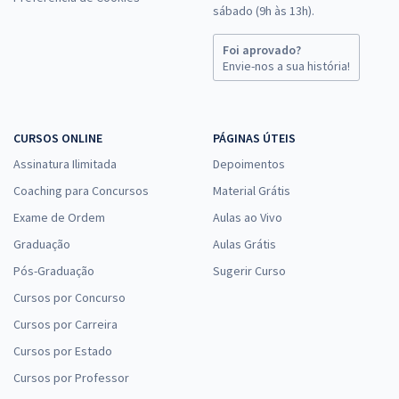
sábado (9h às 13h).
Foi aprovado?
Envie-nos a sua história!
CURSOS ONLINE
PÁGINAS ÚTEIS
Assinatura Ilimitada
Depoimentos
Coaching para Concursos
Material Grátis
Exame de Ordem
Aulas ao Vivo
Graduação
Aulas Grátis
Pós-Graduação
Sugerir Curso
Cursos por Concurso
Cursos por Carreira
Cursos por Estado
Cursos por Professor