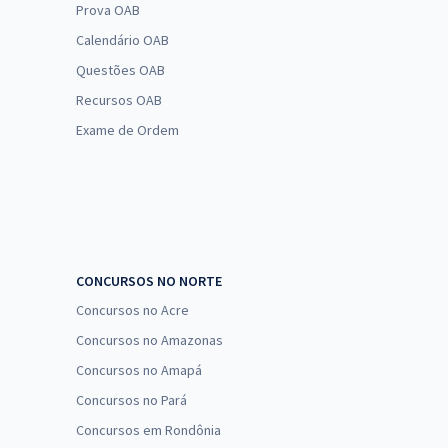
Prova OAB
Calendário OAB
Questões OAB
Recursos OAB
Exame de Ordem
CONCURSOS NO NORTE
Concursos no Acre
Concursos no Amazonas
Concursos no Amapá
Concursos no Pará
Concursos em Rondônia