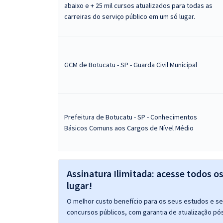
abaixo e + 25 mil cursos atualizados para todas as
carreiras do serviço público em um só lugar.
GCM de Botucatu - SP - Guarda Civil Municipal
Prefeitura de Botucatu - SP - Conhecimentos
Básicos Comuns aos Cargos de Nível Médio
Assinatura Ilimitada: acesse todos o
lugar!
O melhor custo benefício para os seus estudos e seu
concursos públicos, com garantia de atualização pós