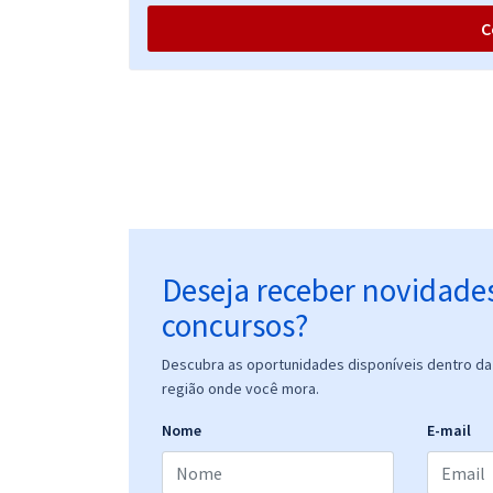
C
Deseja receber novidade
concursos?
Descubra as oportunidades disponíveis dentro da 
região onde você mora.
Nome
E-mail