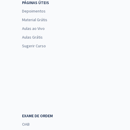
PÁGINAS ÚTEIS
Depoimentos
Material Grátis
Aulas ao Vivo
Aulas Grátis
Sugerir Curso
EXAME DE ORDEM
OAB