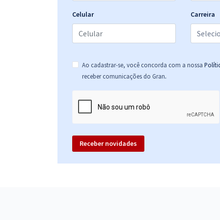
Celular
Carreira
Ao cadastrar-se, você concorda com a nossa
Polít
.
receber comunicações do Gran
Receber novidades