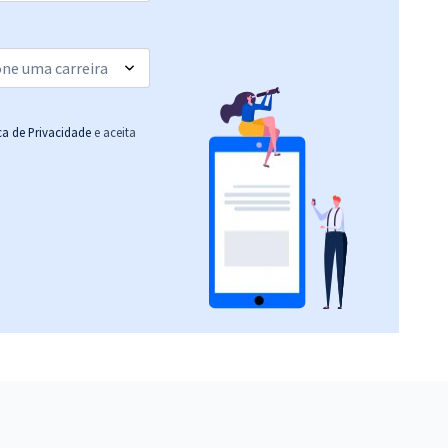
ica de Privacidade
e aceita