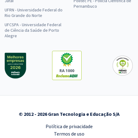
Jataí
Politec PE - Polícia Científica de
Pernambuco
UFRN - Universidade Federal do
Rio Grande do Norte
UFCSPA - Universidade Federal
de Ciência da Saúde de Porto
Alegre
RA 1000
© 2012 - 2026 Gran Tecnologia e Educação S/A
Política de privacidade
Termos de uso