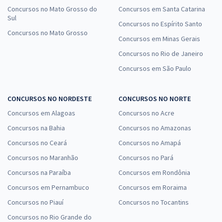
Concursos no Mato Grosso do
Concursos em Santa Catarina
Sul
Concursos no Espírito Santo
Concursos no Mato Grosso
Concursos em Minas Gerais
Concursos no Rio de Janeiro
Concursos em São Paulo
CONCURSOS NO NORDESTE
CONCURSOS NO NORTE
Concursos em Alagoas
Concursos no Acre
Concursos na Bahia
Concursos no Amazonas
Concursos no Ceará
Concursos no Amapá
Concursos no Maranhão
Concursos no Pará
Concursos na Paraíba
Concursos em Rondônia
Concursos em Pernambuco
Concursos em Roraima
Concursos no Piauí
Concursos no Tocantins
Concursos no Rio Grande do