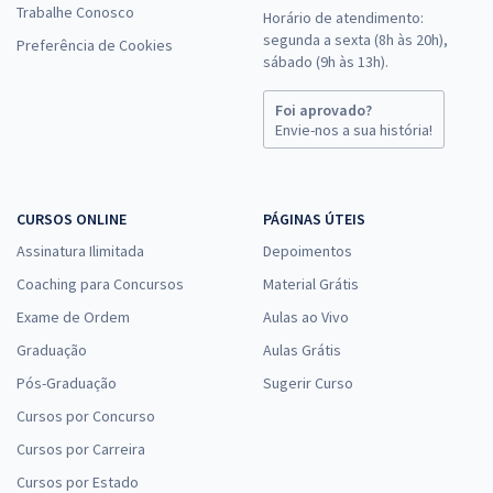
Trabalhe Conosco
Horário de atendimento:
segunda a sexta (8h às 20h),
Preferência de Cookies
sábado (9h às 13h).
Foi aprovado?
Envie-nos a sua história!
CURSOS ONLINE
PÁGINAS ÚTEIS
Assinatura Ilimitada
Depoimentos
Coaching para Concursos
Material Grátis
Exame de Ordem
Aulas ao Vivo
Graduação
Aulas Grátis
Pós-Graduação
Sugerir Curso
Cursos por Concurso
Cursos por Carreira
Cursos por Estado