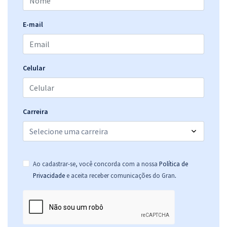
E-mail
Celular
Carreira
Ao cadastrar-se, você concorda com a nossa
Política de
.
Privacidade
e aceita receber comunicações do Gran