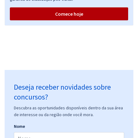
Comece hoje
Deseja receber novidades sobre
concursos?
Descubra as oportunidades disponíveis dentro da sua área
de interesse ou da região onde você mora.
Nome