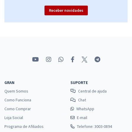
Receber novidades
GRAN
SUPORTE
Quem Somos
Central de ajuda
Como Funciona
Chat
Como Comprar
WhatsApp
Loja Social
E-mail
Programa de Afiliados
Telefone: 3003-0894