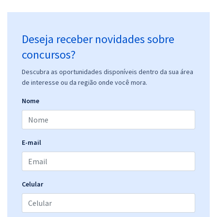
Deseja receber novidades sobre
concursos?
Descubra as oportunidades disponíveis dentro da sua área
de interesse ou da região onde você mora.
Nome
E-mail
Celular