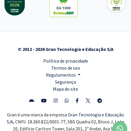
RA 1000
© 2012 - 2026 Gran Tecnologia e Educação S/A
Política de privacidade
Termos de uso
Regulamentos
Segurança
Mapa do site
Gran é uma marca da empresa
Gran Tecnologia e Educação
S/A,
CNPJ: 18.260.822/0001-77, SBS Quadra 02, Bloco J, Lote
10, Edifício Carlton Tower, Sala 201, 2º Andar, Asa Sul,