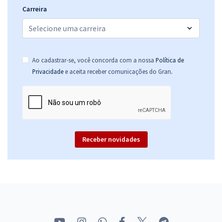
Carreira
Ao cadastrar-se, você concorda com a nossa
Política de
.
Privacidade
e aceita receber comunicações do Gran
Receber novidades