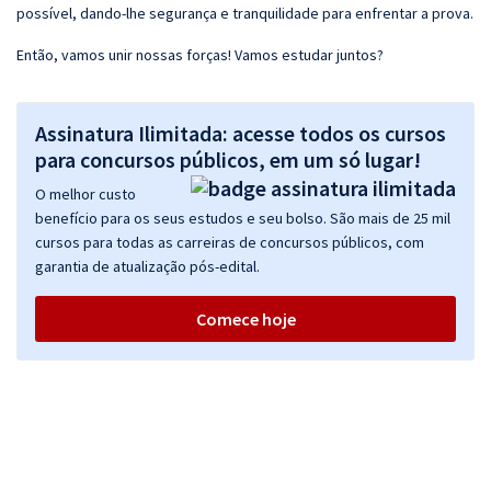
possível, dando-lhe segurança e tranquilidade para enfrentar a prova.
Então, vamos unir nossas forças! Vamos estudar juntos?
Assinatura Ilimitada: acesse todos os cursos
para concursos públicos, em um só lugar!
O melhor custo
benefício para os seus estudos e seu bolso. São mais de 25 mil
cursos para todas as carreiras de concursos públicos, com
garantia de atualização pós-edital.
Comece hoje