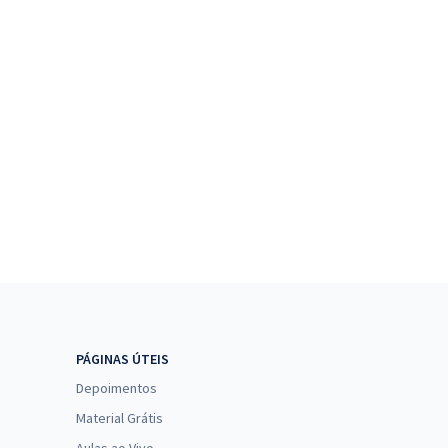
PÁGINAS ÚTEIS
Depoimentos
Material Grátis