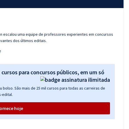
ran escalou uma equipe de professores experientes em concursos
vantes dos últimos editais.
?
s cursos para concursos públicos, em um só
 bolso. São mais de 25 mil cursos para todas as carreiras de
-edital.
omece hoje