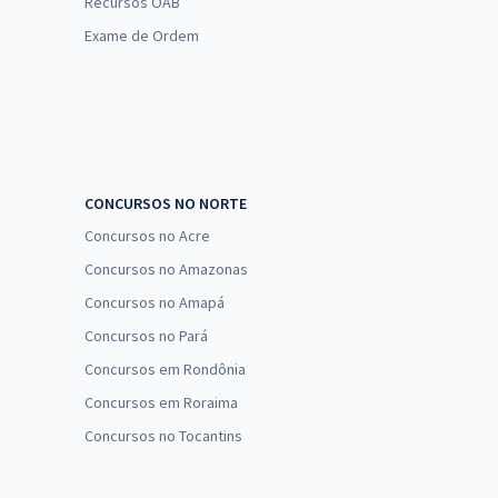
Recursos OAB
Exame de Ordem
CONCURSOS NO NORTE
Concursos no Acre
Concursos no Amazonas
Concursos no Amapá
Concursos no Pará
Concursos em Rondônia
Concursos em Roraima
Concursos no Tocantins