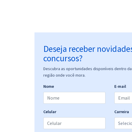
Deseja receber novidade
concursos?
Descubra as oportunidades disponíveis dentro da 
região onde você mora.
Nome
E-mail
Celular
Carreira