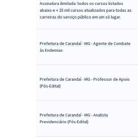
Assinatura ilimitada: todos os cursos listados
abaixo e + 25 mil cursos atualizados para todas as
carreiras do serviço público em um só lugar.
Prefeitura de Carandaí - MG - Agente de Combate
às Endemias
Prefeitura de Carandaí - MG - Professor de Apoio
(Pós-Edital)
Prefeitura de Carandaí - MG - Analista
Previdenciário (Pós-Edital)