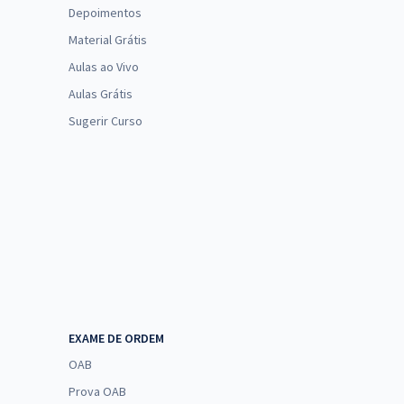
Depoimentos
Material Grátis
Aulas ao Vivo
Aulas Grátis
Sugerir Curso
EXAME DE ORDEM
OAB
Prova OAB