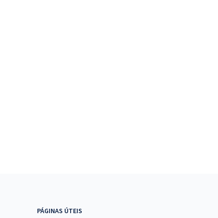
PÁGINAS ÚTEIS