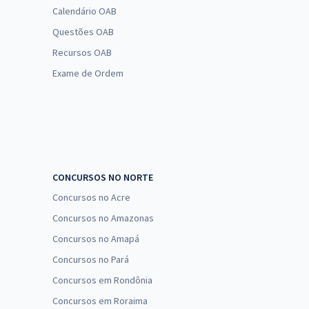
Calendário OAB
Questões OAB
Recursos OAB
Exame de Ordem
CONCURSOS NO NORTE
Concursos no Acre
Concursos no Amazonas
Concursos no Amapá
Concursos no Pará
Concursos em Rondônia
Concursos em Roraima