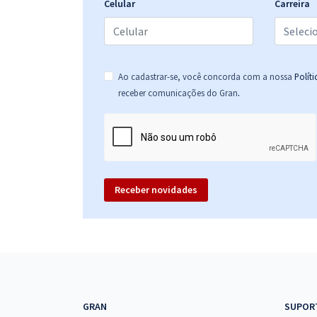
Celular
Carreira
Ao cadastrar-se, você concorda com a nossa
Polít
.
receber comunicações do Gran
Receber novidades
GRAN
SUPOR