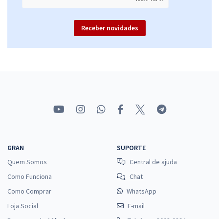
Receber novidades
GRAN
SUPORTE
Quem Somos
Central de ajuda
Como Funciona
Chat
Como Comprar
WhatsApp
Loja Social
E-mail