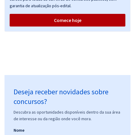
garantia de atualização pós-edital.
Comece hoje
Deseja receber novidades sobre
concursos?
Descubra as oportunidades disponíveis dentro da sua área
de interesse ou da região onde você mora.
Nome