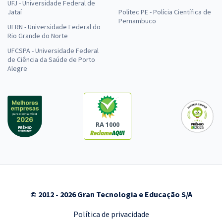
UFJ - Universidade Federal de
Jataí
Politec PE - Polícia Científica de
Pernambuco
UFRN - Universidade Federal do
Rio Grande do Norte
UFCSPA - Universidade Federal
de Ciência da Saúde de Porto
Alegre
RA 1000
© 2012 - 2026 Gran Tecnologia e Educação S/A
Política de privacidade