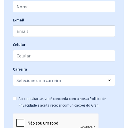
E-mail
Celular
Carreira
Ao cadastrar-se, você concorda com a nossa
Política de
.
Privacidade
e aceita receber comunicações do Gran