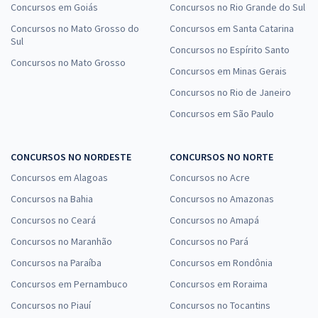
Concursos em Goiás
Concursos no Rio Grande do Sul
Concursos no Mato Grosso do
Concursos em Santa Catarina
Sul
Concursos no Espírito Santo
Concursos no Mato Grosso
Concursos em Minas Gerais
Concursos no Rio de Janeiro
Concursos em São Paulo
CONCURSOS NO NORDESTE
CONCURSOS NO NORTE
Concursos em Alagoas
Concursos no Acre
Concursos na Bahia
Concursos no Amazonas
Concursos no Ceará
Concursos no Amapá
Concursos no Maranhão
Concursos no Pará
Concursos na Paraíba
Concursos em Rondônia
Concursos em Pernambuco
Concursos em Roraima
Concursos no Piauí
Concursos no Tocantins