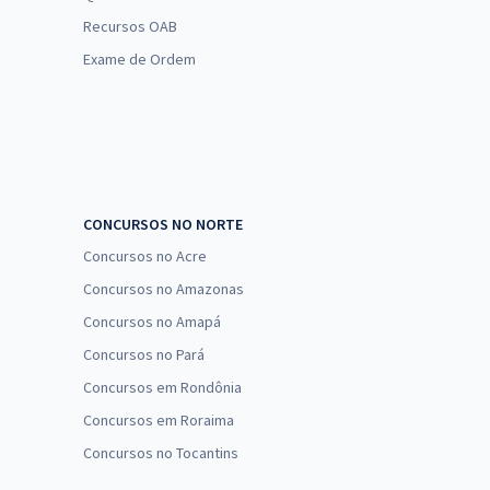
Recursos OAB
Exame de Ordem
CONCURSOS NO NORTE
Concursos no Acre
Concursos no Amazonas
Concursos no Amapá
Concursos no Pará
Concursos em Rondônia
Concursos em Roraima
Concursos no Tocantins