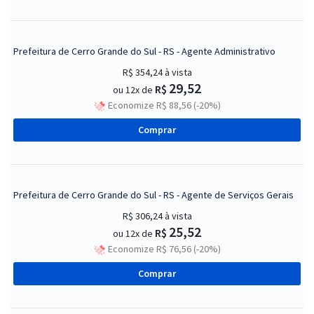
Prefeitura de Cerro Grande do Sul - RS - Agente Administrativo
R$ 354,24
à vista
29,52
R$
ou 12x de
Economize R$ 88,56 (-20%)
Comprar
Prefeitura de Cerro Grande do Sul - RS - Agente de Serviços Gerais
R$ 306,24
à vista
25,52
R$
ou 12x de
Economize R$ 76,56 (-20%)
Comprar