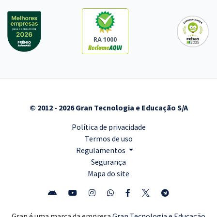
RA 1000
© 2012 - 2026 Gran Tecnologia e Educação S/A
Política de privacidade
Termos de uso
Regulamentos
Segurança
Mapa do site
Gran é uma marca da empresa
Gran Tecnologia e Educação