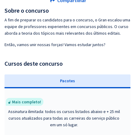
Compartilhar
Sobre o concurso
A fim de preparar os candidatos para o concurso, o Gran escalou uma
equipe de professores experientes em concursos públicos. O curso
aborda a teoria dos tópicos mais relevantes dos últimos editais.
Então, vamos unir nossas forças! Vamos estudar juntos?
Cursos deste concurso
Pacotes
Mais completo!
Assinatura ilimitada: todos os cursos listados abaixo e + 25 mil
cursos atualizados para todas as carreiras do serviço público
em um só lugar.