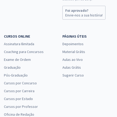
Foi aprovado?
Envie-nos a sua história!
CURSOS ONLINE
PÁGINAS ÚTEIS
Assinatura Ilimitada
Depoimentos
Coaching para Concursos
Material Grátis
Exame de Ordem
Aulas ao Vivo
Graduação
Aulas Grátis
Pós-Graduação
Sugerir Curso
Cursos por Concurso
Cursos por Carreira
Cursos por Estado
Cursos por Professor
Oficina de Redação