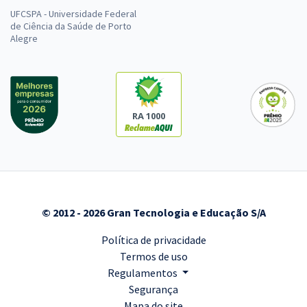
UFCSPA - Universidade Federal
de Ciência da Saúde de Porto
Alegre
RA 1000
© 2012 - 2026 Gran Tecnologia e Educação S/A
Política de privacidade
Termos de uso
Regulamentos
Segurança
Mapa do site