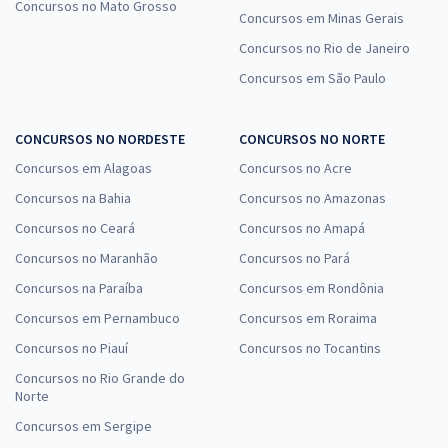
Concursos no Mato Grosso
Concursos em Minas Gerais
Concursos no Rio de Janeiro
Concursos em São Paulo
CONCURSOS NO NORDESTE
CONCURSOS NO NORTE
Concursos em Alagoas
Concursos no Acre
Concursos na Bahia
Concursos no Amazonas
Concursos no Ceará
Concursos no Amapá
Concursos no Maranhão
Concursos no Pará
Concursos na Paraíba
Concursos em Rondônia
Concursos em Pernambuco
Concursos em Roraima
Concursos no Piauí
Concursos no Tocantins
Concursos no Rio Grande do
Norte
Concursos em Sergipe