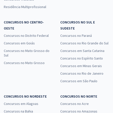
Residência Multiprofissional
CONCURSOS NO CENTRO-
CONCURSOS NO SUL E
OESTE
SUDESTE
Concursos no Distrito Federal
Concursos no Paraná
Concursos em Goiás
Concursos no Rio Grande do Sul
Concursos no Mato Grosso do
Concursos em Santa Catarina
Sul
Concursos no Espírito Santo
Concursos no Mato Grosso
Concursos em Minas Gerais
Concursos no Rio de Janeiro
Concursos em São Paulo
CONCURSOS NO NORDESTE
CONCURSOS NO NORTE
Concursos em Alagoas
Concursos no Acre
Concursos na Bahia
Concursos no Amazonas