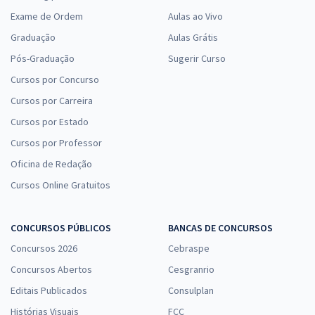
Exame de Ordem
Aulas ao Vivo
Graduação
Aulas Grátis
Pós-Graduação
Sugerir Curso
Cursos por Concurso
Cursos por Carreira
Cursos por Estado
Cursos por Professor
Oficina de Redação
Cursos Online Gratuitos
CONCURSOS PÚBLICOS
BANCAS DE CONCURSOS
Concursos 2026
Cebraspe
Concursos Abertos
Cesgranrio
Editais Publicados
Consulplan
Histórias Visuais
FCC