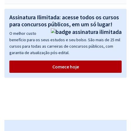
Assinatura Ilimitada: acesse todos os cursos
para concursos públicos, em um só lugar!
O melhor custo
benefício para os seus estudos e seu bolso. São mais de 25 mil
cursos para todas as carreiras de concursos públicos, com
garantia de atualização pós-edital.
Comece hoje