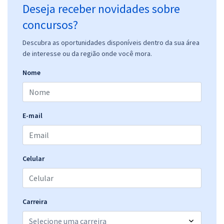
Deseja receber novidades sobre
concursos?
Descubra as oportunidades disponíveis dentro da sua área
de interesse ou da região onde você mora.
Nome
E-mail
Celular
Carreira