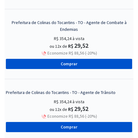
Prefeitura de Colinas do Tocantins - TO - Agente de Combate à
Endemias
R$ 354,24
à vista
29,52
R$
ou 12x de
Economize R$ 88,56 (-20%)
Comprar
Prefeitura de Colinas do Tocantins - TO - Agente de Trânsito
R$ 354,24
à vista
29,52
R$
ou 12x de
Economize R$ 88,56 (-20%)
Comprar