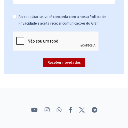
Ao cadastrar-se, você concorda com a nossa
Política de
.
Privacidade
e aceita receber comunicações do Gran
Receber novidades