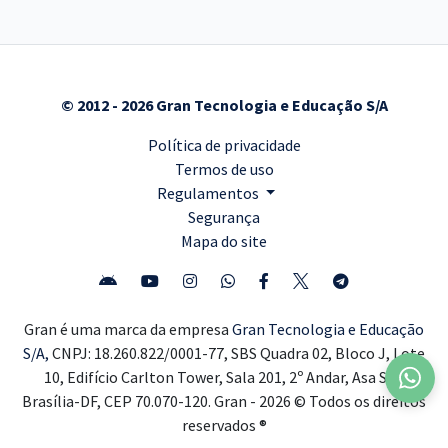
© 2012 - 2026 Gran Tecnologia e Educação S/A
Política de privacidade
Termos de uso
Regulamentos
Segurança
Mapa do site
Gran é uma marca da empresa
Gran Tecnologia e Educação
S/A,
CNPJ: 18.260.822/0001-77, SBS Quadra 02, Bloco J, Lote
10, Edifício Carlton Tower, Sala 201, 2º Andar, Asa Sul,
Brasília-DF, CEP 70.070-120. Gran - 2026 © Todos os direitos
reservados ®