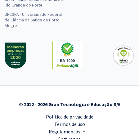
Rio Grande do Norte
UFCSPA - Universidade Federal
de Ciência da Saúde de Porto
Alegre
RA 1000
© 2012 - 2026 Gran Tecnologia e Educação S/A
Política de privacidade
Termos de uso
Regulamentos