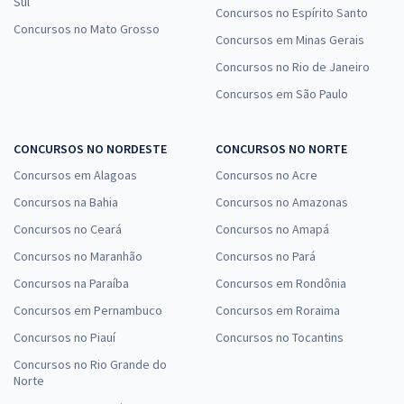
Sul
Concursos no Espírito Santo
Concursos no Mato Grosso
Concursos em Minas Gerais
Concursos no Rio de Janeiro
Concursos em São Paulo
CONCURSOS NO NORDESTE
CONCURSOS NO NORTE
Concursos em Alagoas
Concursos no Acre
Concursos na Bahia
Concursos no Amazonas
Concursos no Ceará
Concursos no Amapá
Concursos no Maranhão
Concursos no Pará
Concursos na Paraíba
Concursos em Rondônia
Concursos em Pernambuco
Concursos em Roraima
Concursos no Piauí
Concursos no Tocantins
Concursos no Rio Grande do
Norte