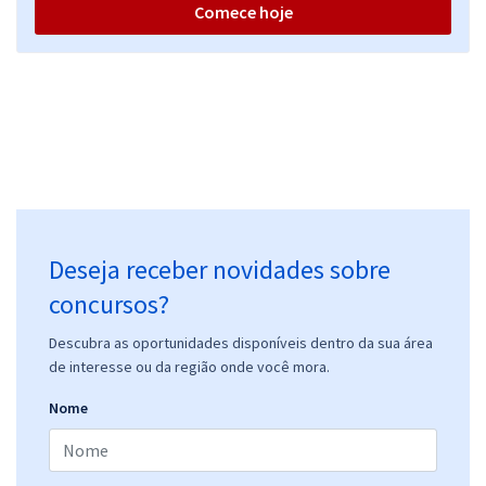
Comece hoje
Deseja receber novidades sobre
concursos?
Descubra as oportunidades disponíveis dentro da sua área
de interesse ou da região onde você mora.
Nome