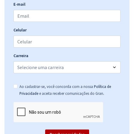
E-mail
Celular
Carreira
Ao cadastrar-se, você concorda com a nossa
Política de
.
Privacidade
e aceita receber comunicações do Gran