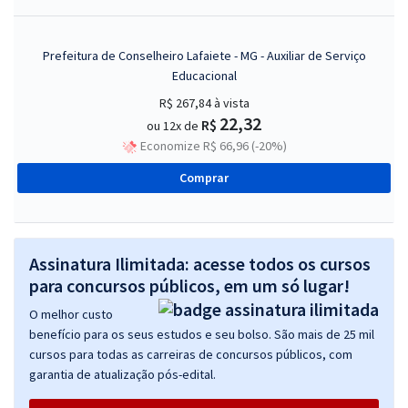
Prefeitura de Conselheiro Lafaiete - MG - Auxiliar de Serviço
Educacional
R$ 267,84
à vista
22,32
R$
ou 12x de
Economize R$ 66,96 (-20%)
Comprar
Assinatura Ilimitada: acesse todos os cursos
para concursos públicos, em um só lugar!
O melhor custo
benefício para os seus estudos e seu bolso. São mais de 25 mil
cursos para todas as carreiras de concursos públicos, com
garantia de atualização pós-edital.