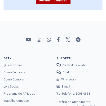
Receber novidades
GRAN
SUPORTE
Quem Somos
Central de ajuda
Como Funciona
Chat
Como Comprar
WhatsApp
Loja Social
E-mail
Programa de Afiliados
Telefone: 3003-0894
Trabalhe Conosco
Horário de atendimento: