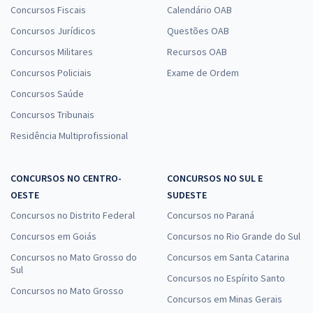
Concursos Fiscais
Calendário OAB
Concursos Jurídicos
Questões OAB
Concursos Militares
Recursos OAB
Concursos Policiais
Exame de Ordem
Concursos Saúde
Concursos Tribunais
Residência Multiprofissional
CONCURSOS NO CENTRO-
CONCURSOS NO SUL E
OESTE
SUDESTE
Concursos no Distrito Federal
Concursos no Paraná
Concursos em Goiás
Concursos no Rio Grande do Sul
Concursos no Mato Grosso do
Concursos em Santa Catarina
Sul
Concursos no Espírito Santo
Concursos no Mato Grosso
Concursos em Minas Gerais