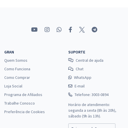
GRAN
SUPORTE
Quem Somos
Central de ajuda
Como Funciona
Chat
Como Comprar
WhatsApp
Loja Social
E-mail
Programa de Afiliados
Telefone: 3003-0894
Trabalhe Conosco
Horário de atendimento:
segunda a sexta (8h às 20h),
Preferência de Cookies
sábado (9h às 13h).