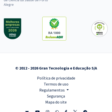
de Ciência da Saúde de Porto
Alegre
RA 1000
© 2012 - 2026 Gran Tecnologia e Educação S/A
Política de privacidade
Termos de uso
Regulamentos
Segurança
Mapa do site