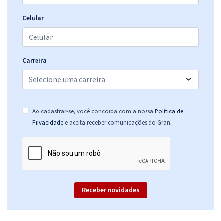
Celular
Carreira
Ao cadastrar-se, você concorda com a nossa
Política de
.
Privacidade
e aceita receber comunicações do Gran
Receber novidades