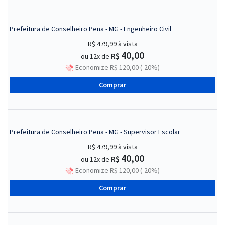
Prefeitura de Conselheiro Pena - MG - Engenheiro Civil
R$ 479,99
à vista
40,00
R$
ou 12x de
Economize R$ 120,00 (-20%)
Comprar
Prefeitura de Conselheiro Pena - MG - Supervisor Escolar
R$ 479,99
à vista
40,00
R$
ou 12x de
Economize R$ 120,00 (-20%)
Comprar