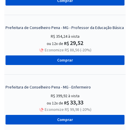
Comprar
Prefeitura de Conselheiro Pena - MG - Professor da Educação Básica
R$ 354,24
à vista
29,52
R$
ou 12x de
Economize R$ 88,56 (-20%)
Comprar
Prefeitura de Conselheiro Pena - MG - Enfermeiro
R$ 399,92
à vista
33,33
R$
ou 12x de
Economize R$ 99,98 (-20%)
Comprar