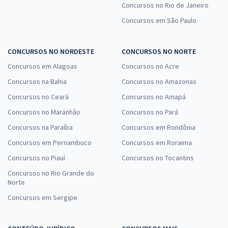
Concursos no Rio de Janeiro
Concursos em São Paulo
CONCURSOS NO NORDESTE
CONCURSOS NO NORTE
Concursos em Alagoas
Concursos no Acre
Concursos na Bahia
Concursos no Amazonas
Concursos no Ceará
Concursos no Amapá
Concursos no Maranhão
Concursos no Pará
Concursos na Paraíba
Concursos em Rondônia
Concursos em Pernambuco
Concursos em Roraima
Concursos no Piauí
Concursos no Tocantins
Concursos no Rio Grande do
Norte
Concursos em Sergipe