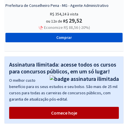
Prefeitura de Conselheiro Pena - MG - Agente Administrativo
R$ 354,24
à vista
29,52
R$
ou 12x de
Economize R$ 88,56 (-20%)
Comprar
Assinatura Ilimitada: acesse todos os cursos
para concursos públicos, em um só lugar!
O melhor custo
benefício para os seus estudos e seu bolso. São mais de 25 mil
cursos para todas as carreiras de concursos públicos, com
garantia de atualização pós-edital.
Comece hoje