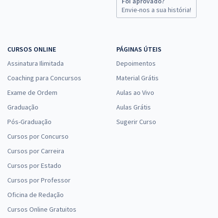
Foi aprovado?
Envie-nos a sua história!
CURSOS ONLINE
PÁGINAS ÚTEIS
Assinatura Ilimitada
Depoimentos
Coaching para Concursos
Material Grátis
Exame de Ordem
Aulas ao Vivo
Graduação
Aulas Grátis
Pós-Graduação
Sugerir Curso
Cursos por Concurso
Cursos por Carreira
Cursos por Estado
Cursos por Professor
Oficina de Redação
Cursos Online Gratuitos