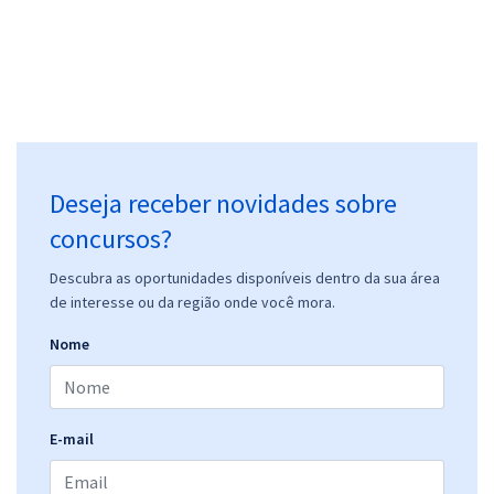
Deseja receber novidades sobre
concursos?
Descubra as oportunidades disponíveis dentro da sua área
de interesse ou da região onde você mora.
Nome
E-mail