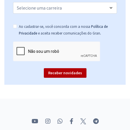
Ao cadastrar-se, você concorda com a nossa
Política de
.
Privacidade
e aceita receber comunicações do Gran
Receber novidades