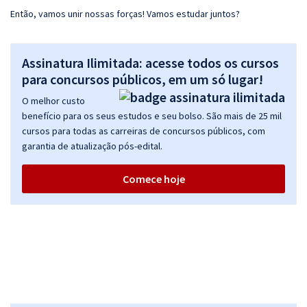
Então, vamos unir nossas forças! Vamos estudar juntos?
Assinatura Ilimitada: acesse todos os cursos
para concursos públicos, em um só lugar!
O melhor custo
benefício para os seus estudos e seu bolso. São mais de 25 mil
cursos para todas as carreiras de concursos públicos, com
garantia de atualização pós-edital.
Comece hoje