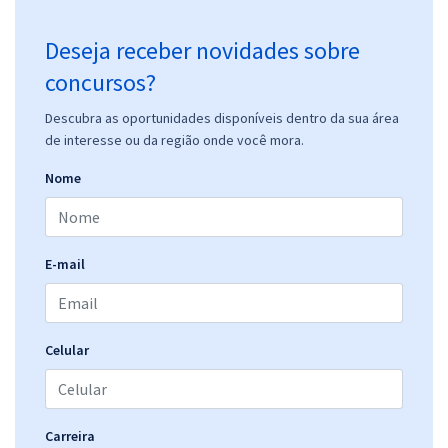
Deseja receber novidades sobre
concursos?
Descubra as oportunidades disponíveis dentro da sua área
de interesse ou da região onde você mora.
Nome
E-mail
Celular
Carreira