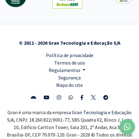
© 2012 - 2026 Gran Tecnologia e Educação S/A
Política de privacidade
Termos de uso
Regulamentos
Segurança
Mapa do site
Gran é uma marca da empresa
Gran Tecnologia e Educação
S/A,
CNPJ: 18.260.822/0001-77, SBS Quadra 02, Bloco J, Lote
10, Edifício Carlton Tower, Sala 201, 2º Andar, Asa Sul,
Brasília-DF, CEP 70.070-120. Gran - 2026 © Todos os direitos