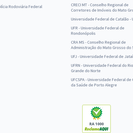
CRECI MT - Conselho Regional de
olícia Rodoviária Federal
Corretores de Imóveis do Mato Gr
Universidade Federal de Catalão -
UFR - Universidade Federal de
Rondonópolis
CRA MS - Conselho Regional de
Administração do Mato Grosso do 
UFJ - Universidade Federal de Jataí
UFRN - Universidade Federal do Ri
Grande do Norte
UFCSPA - Universidade Federal de 
da Saúde de Porto Alegre
RA 1000