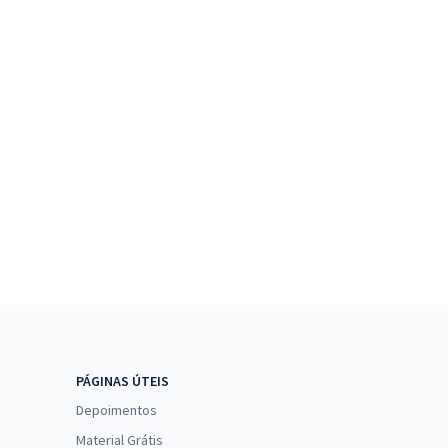
PÁGINAS ÚTEIS
Depoimentos
Material Grátis