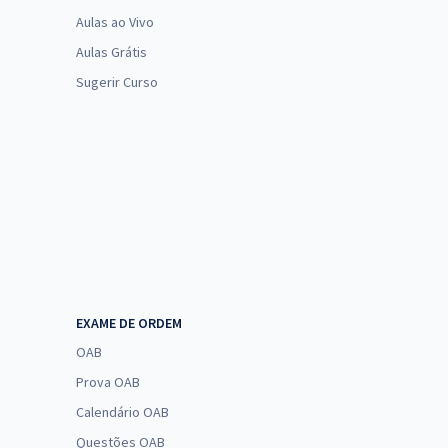
Aulas ao Vivo
Aulas Grátis
Sugerir Curso
EXAME DE ORDEM
OAB
Prova OAB
Calendário OAB
Questões OAB