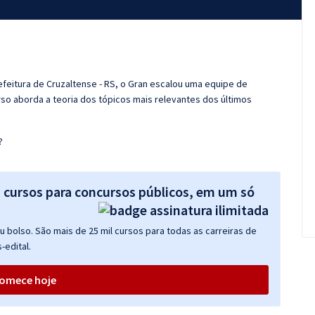
efeitura de Cruzaltense - RS, o Gran escalou uma equipe de
so aborda a teoria dos tópicos mais relevantes dos últimos
?
s cursos para concursos públicos, em um só
 bolso. São mais de 25 mil cursos para todas as carreiras de
-edital.
omece hoje