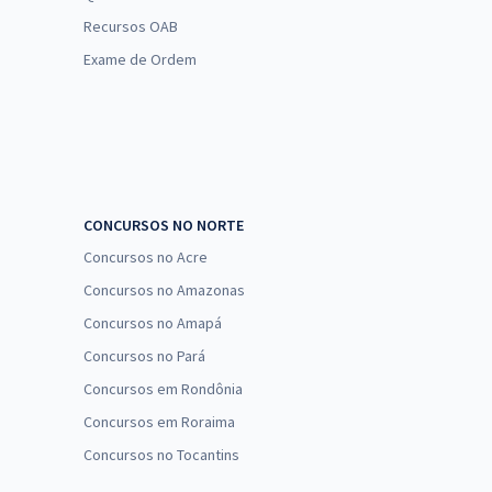
Recursos OAB
Exame de Ordem
CONCURSOS NO NORTE
Concursos no Acre
Concursos no Amazonas
Concursos no Amapá
Concursos no Pará
Concursos em Rondônia
Concursos em Roraima
Concursos no Tocantins