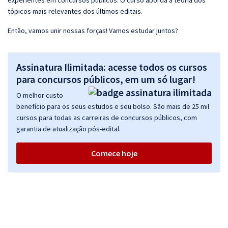
experientes em concursos públicos. O curso aborda a teoria dos
tópicos mais relevantes dos últimos editais.
Então, vamos unir nossas forças! Vamos estudar juntos?
Assinatura Ilimitada: acesse todos os cursos
para concursos públicos, em um só lugar!
O melhor custo
benefício para os seus estudos e seu bolso. São mais de 25 mil
cursos para todas as carreiras de concursos públicos, com
garantia de atualização pós-edital.
Comece hoje