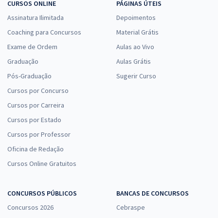
CURSOS ONLINE
PÁGINAS ÚTEIS
Assinatura Ilimitada
Depoimentos
Coaching para Concursos
Material Grátis
Exame de Ordem
Aulas ao Vivo
Graduação
Aulas Grátis
Pós-Graduação
Sugerir Curso
Cursos por Concurso
Cursos por Carreira
Cursos por Estado
Cursos por Professor
Oficina de Redação
Cursos Online Gratuitos
CONCURSOS PÚBLICOS
BANCAS DE CONCURSOS
Concursos 2026
Cebraspe