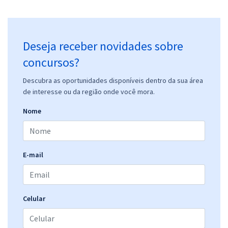
Deseja receber novidades sobre
concursos?
Descubra as oportunidades disponíveis dentro da sua área
de interesse ou da região onde você mora.
Nome
E-mail
Celular