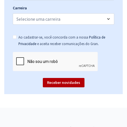
Carreira
Ao cadastrar-se, você concorda com a nossa
Política de
.
Privacidade
e aceita receber comunicações do Gran
Receber novidades