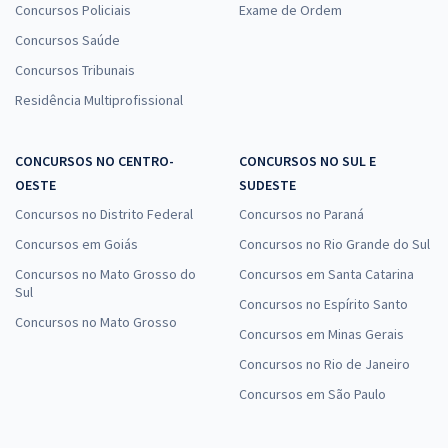
Concursos Policiais
Exame de Ordem
Concursos Saúde
Concursos Tribunais
Residência Multiprofissional
CONCURSOS NO CENTRO-
CONCURSOS NO SUL E
OESTE
SUDESTE
Concursos no Distrito Federal
Concursos no Paraná
Concursos em Goiás
Concursos no Rio Grande do Sul
Concursos no Mato Grosso do
Concursos em Santa Catarina
Sul
Concursos no Espírito Santo
Concursos no Mato Grosso
Concursos em Minas Gerais
Concursos no Rio de Janeiro
Concursos em São Paulo