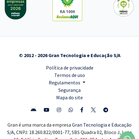
RA 1000
© 2012 - 2026 Gran Tecnologia e Educação S/A
Política de privacidade
Termos de uso
Regulamentos
Segurança
Mapa do site
Gran é uma marca da empresa
Gran Tecnologia e Educação
S/A,
CNPJ: 18.260.822/0001-77, SBS Quadra 02, Bloco J, Lote