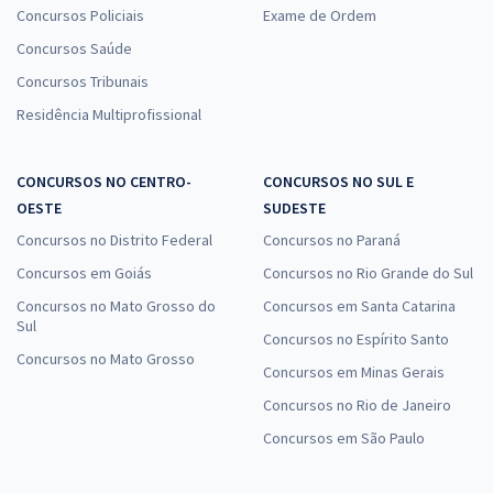
Concursos Policiais
Exame de Ordem
Concursos Saúde
Concursos Tribunais
Residência Multiprofissional
CONCURSOS NO CENTRO-
CONCURSOS NO SUL E
OESTE
SUDESTE
Concursos no Distrito Federal
Concursos no Paraná
Concursos em Goiás
Concursos no Rio Grande do Sul
Concursos no Mato Grosso do
Concursos em Santa Catarina
Sul
Concursos no Espírito Santo
Concursos no Mato Grosso
Concursos em Minas Gerais
Concursos no Rio de Janeiro
Concursos em São Paulo