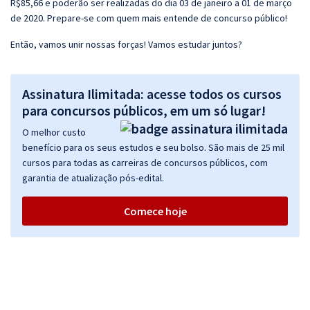
R$85,66 e poderão ser realizadas do dia 03 de janeiro a 01 de março
de 2020. Prepare-se com quem mais entende de concurso público!
Então, vamos unir nossas forças! Vamos estudar juntos?
Assinatura Ilimitada: acesse todos os cursos
para concursos públicos, em um só lugar!
O melhor custo
benefício para os seus estudos e seu bolso. São mais de 25 mil
cursos para todas as carreiras de concursos públicos, com
garantia de atualização pós-edital.
Comece hoje