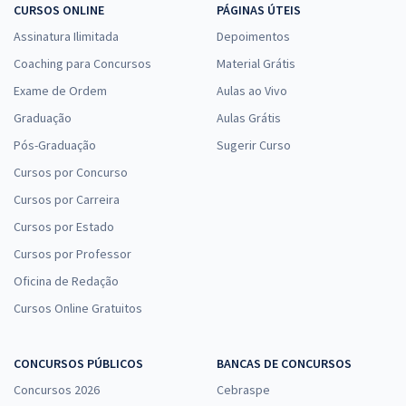
CURSOS ONLINE
PÁGINAS ÚTEIS
Assinatura Ilimitada
Depoimentos
Coaching para Concursos
Material Grátis
Exame de Ordem
Aulas ao Vivo
Graduação
Aulas Grátis
Pós-Graduação
Sugerir Curso
Cursos por Concurso
Cursos por Carreira
Cursos por Estado
Cursos por Professor
Oficina de Redação
Cursos Online Gratuitos
CONCURSOS PÚBLICOS
BANCAS DE CONCURSOS
Concursos 2026
Cebraspe