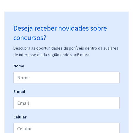
Deseja receber novidades sobre
concursos?
Descubra as oportunidades disponíveis dentro da sua área
de interesse ou da região onde você mora.
Nome
E-mail
Celular