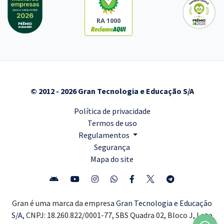
RA 1000
© 2012 - 2026 Gran Tecnologia e Educação S/A
Política de privacidade
Termos de uso
Regulamentos
Segurança
Mapa do site
Gran é uma marca da empresa
Gran Tecnologia e Educação
S/A,
CNPJ: 18.260.822/0001-77, SBS Quadra 02, Bloco J, Lote