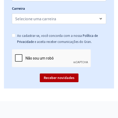
Carreira
Ao cadastrar-se, você concorda com a nossa
Política de
.
Privacidade
e aceita receber comunicações do Gran
Receber novidades