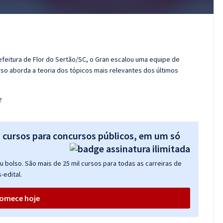
efeitura de Flor do Sertão/SC, o Gran escalou uma equipe de
so aborda a teoria dos tópicos mais relevantes dos últimos
?
s cursos para concursos públicos, em um só
 bolso. São mais de 25 mil cursos para todas as carreiras de
-edital.
omece hoje