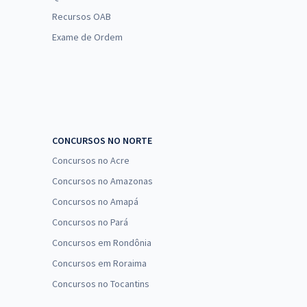
Recursos OAB
Exame de Ordem
CONCURSOS NO NORTE
Concursos no Acre
Concursos no Amazonas
Concursos no Amapá
Concursos no Pará
Concursos em Rondônia
Concursos em Roraima
Concursos no Tocantins