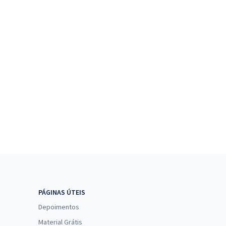
PÁGINAS ÚTEIS
Depoimentos
Material Grátis