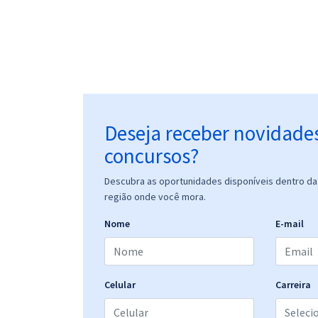
Deseja receber novidade
concursos?
Descubra as oportunidades disponíveis dentro da 
região onde você mora.
Nome
E-mail
Celular
Carreira