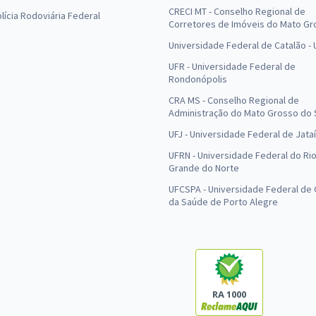
CRECI MT - Conselho Regional de
olícia Rodoviária Federal
Corretores de Imóveis do Mato Gr
Universidade Federal de Catalão -
UFR - Universidade Federal de
Rondonópolis
CRA MS - Conselho Regional de
Administração do Mato Grosso do 
UFJ - Universidade Federal de Jataí
UFRN - Universidade Federal do Ri
Grande do Norte
UFCSPA - Universidade Federal de 
da Saúde de Porto Alegre
RA 1000