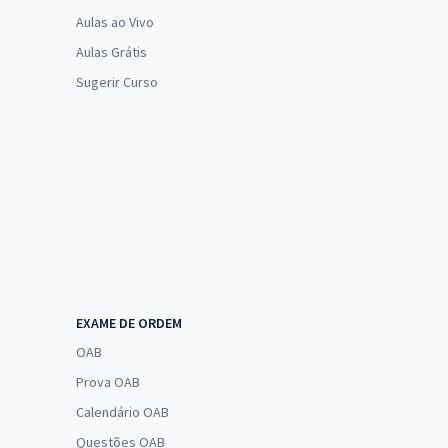
Aulas ao Vivo
Aulas Grátis
Sugerir Curso
EXAME DE ORDEM
OAB
Prova OAB
Calendário OAB
Questões OAB