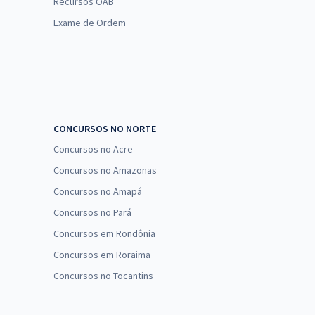
Recursos OAB
Exame de Ordem
CONCURSOS NO NORTE
Concursos no Acre
Concursos no Amazonas
Concursos no Amapá
Concursos no Pará
Concursos em Rondônia
Concursos em Roraima
Concursos no Tocantins