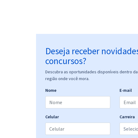
Deseja receber novidade
concursos?
Descubra as oportunidades disponíveis dentro da 
região onde você mora.
Nome
E-mail
Celular
Carreira