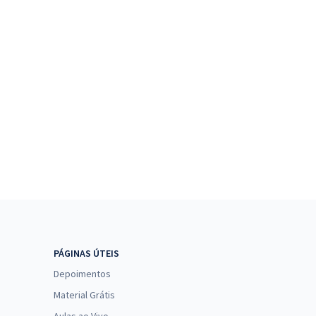
PÁGINAS ÚTEIS
Depoimentos
Material Grátis