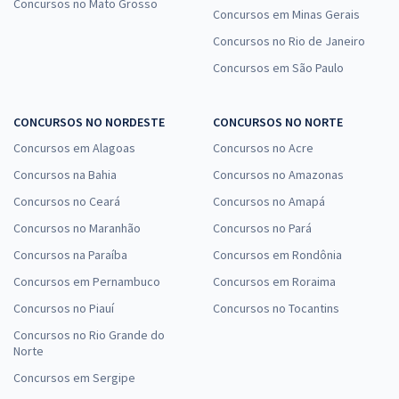
Concursos no Mato Grosso
Concursos em Minas Gerais
Concursos no Rio de Janeiro
Concursos em São Paulo
CONCURSOS NO NORDESTE
CONCURSOS NO NORTE
Concursos em Alagoas
Concursos no Acre
Concursos na Bahia
Concursos no Amazonas
Concursos no Ceará
Concursos no Amapá
Concursos no Maranhão
Concursos no Pará
Concursos na Paraíba
Concursos em Rondônia
Concursos em Pernambuco
Concursos em Roraima
Concursos no Piauí
Concursos no Tocantins
Concursos no Rio Grande do
Norte
Concursos em Sergipe