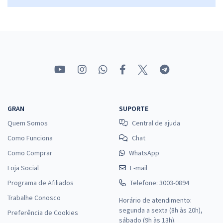
GRAN
SUPORTE
Quem Somos
Central de ajuda
Como Funciona
Chat
Como Comprar
WhatsApp
Loja Social
E-mail
Programa de Afiliados
Telefone: 3003-0894
Trabalhe Conosco
Horário de atendimento:
segunda a sexta (8h às 20h),
Preferência de Cookies
sábado (9h às 13h).