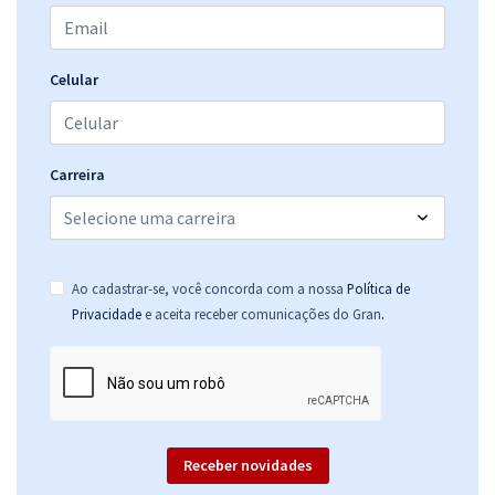
Celular
Carreira
Ao cadastrar-se, você concorda com a nossa
Política de
.
Privacidade
e aceita receber comunicações do Gran
Receber novidades