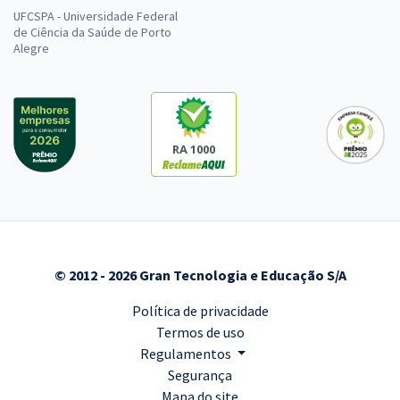
UFCSPA - Universidade Federal
de Ciência da Saúde de Porto
Alegre
RA 1000
© 2012 - 2026 Gran Tecnologia e Educação S/A
Política de privacidade
Termos de uso
Regulamentos
Segurança
Mapa do site