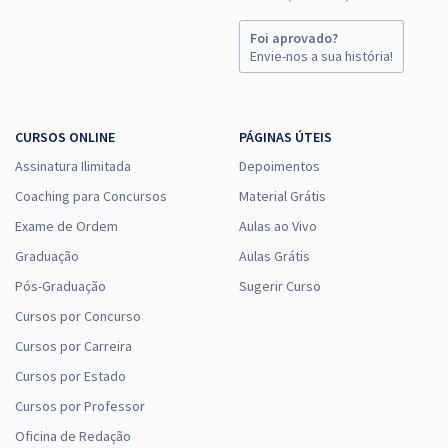
Foi aprovado?
Envie-nos a sua história!
CURSOS ONLINE
PÁGINAS ÚTEIS
Assinatura Ilimitada
Depoimentos
Coaching para Concursos
Material Grátis
Exame de Ordem
Aulas ao Vivo
Graduação
Aulas Grátis
Pós-Graduação
Sugerir Curso
Cursos por Concurso
Cursos por Carreira
Cursos por Estado
Cursos por Professor
Oficina de Redação