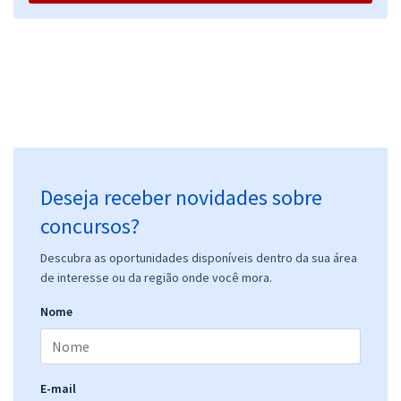
Deseja receber novidades sobre
concursos?
Descubra as oportunidades disponíveis dentro da sua área
de interesse ou da região onde você mora.
Nome
E-mail