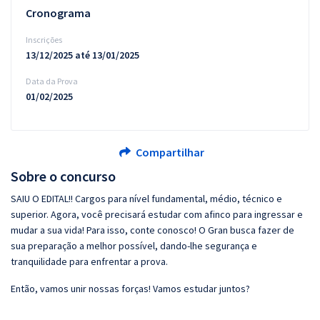
Cronograma
Inscrições
13/12/2025 até 13/01/2025
Data da Prova
01/02/2025
Compartilhar
Sobre o concurso
SAIU O EDITAL!! Cargos para nível fundamental, médio, técnico e
superior. Agora, você precisará estudar com afinco para ingressar e
mudar a sua vida! Para isso, conte conosco! O Gran busca fazer de
sua preparação a melhor possível, dando-lhe segurança e
tranquilidade para enfrentar a prova.
Então, vamos unir nossas forças! Vamos estudar juntos?