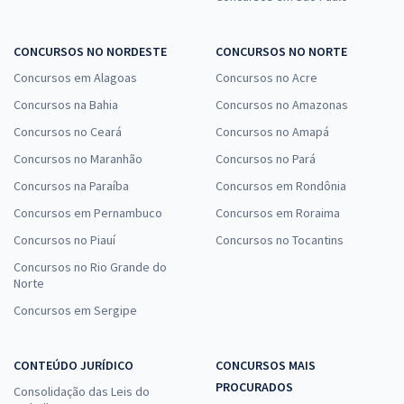
CONCURSOS NO NORDESTE
CONCURSOS NO NORTE
Concursos em Alagoas
Concursos no Acre
Concursos na Bahia
Concursos no Amazonas
Concursos no Ceará
Concursos no Amapá
Concursos no Maranhão
Concursos no Pará
Concursos na Paraíba
Concursos em Rondônia
Concursos em Pernambuco
Concursos em Roraima
Concursos no Piauí
Concursos no Tocantins
Concursos no Rio Grande do
Norte
Concursos em Sergipe
CONTEÚDO JURÍDICO
CONCURSOS MAIS
PROCURADOS
Consolidação das Leis do