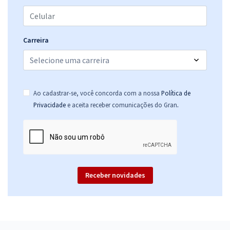
Carreira
Ao cadastrar-se, você concorda com a nossa
Política de
.
Privacidade
e aceita receber comunicações do Gran
Receber novidades