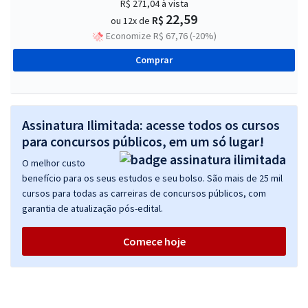
R$ 271,04
à vista
22,59
R$
ou 12x de
Economize R$ 67,76 (-20%)
Comprar
Assinatura Ilimitada: acesse todos os cursos
para concursos públicos, em um só lugar!
O melhor custo
benefício para os seus estudos e seu bolso. São mais de 25 mil
cursos para todas as carreiras de concursos públicos, com
garantia de atualização pós-edital.
Comece hoje