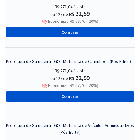
R$ 271,04
à vista
22,59
R$
ou 12x de
Economize R$ 67,76 (-20%)
Comprar
Prefeitura de Gameleira - GO - Motorista de Caminhões (Pós-Edital)
R$ 271,04
à vista
22,59
R$
ou 12x de
Economize R$ 67,76 (-20%)
Comprar
Prefeitura de Gameleira - GO - Motorista de Veículos Administrativos
(Pós-Edital)