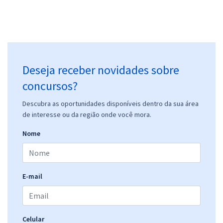
Deseja receber novidades sobre
concursos?
Descubra as oportunidades disponíveis dentro da sua área
de interesse ou da região onde você mora.
Nome
E-mail
Celular