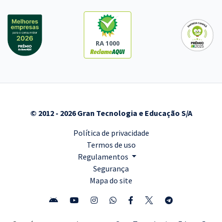
RA 1000
© 2012 - 2026 Gran Tecnologia e Educação S/A
Política de privacidade
Termos de uso
Regulamentos
Segurança
Mapa do site