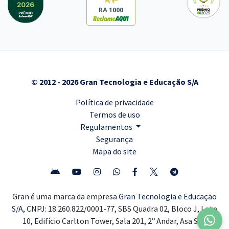
RA 1000
© 2012 - 2026 Gran Tecnologia e Educação S/A
Política de privacidade
Termos de uso
Regulamentos
Segurança
Mapa do site
Gran é uma marca da empresa
Gran Tecnologia e Educação
S/A,
CNPJ: 18.260.822/0001-77, SBS Quadra 02, Bloco J, Lote
10, Edifício Carlton Tower, Sala 201, 2º Andar, Asa Sul,