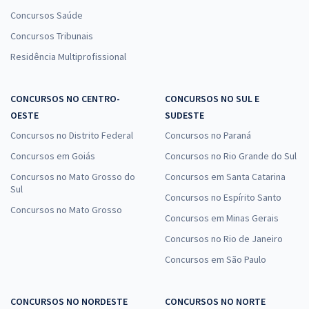
Concursos Saúde
Concursos Tribunais
Residência Multiprofissional
CONCURSOS NO CENTRO-
CONCURSOS NO SUL E
OESTE
SUDESTE
Concursos no Distrito Federal
Concursos no Paraná
Concursos em Goiás
Concursos no Rio Grande do Sul
Concursos no Mato Grosso do
Concursos em Santa Catarina
Sul
Concursos no Espírito Santo
Concursos no Mato Grosso
Concursos em Minas Gerais
Concursos no Rio de Janeiro
Concursos em São Paulo
CONCURSOS NO NORDESTE
CONCURSOS NO NORTE