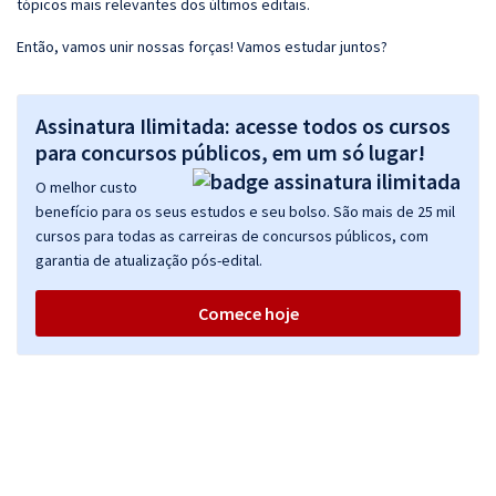
tópicos mais relevantes dos últimos editais.
Então, vamos unir nossas forças! Vamos estudar juntos?
Assinatura Ilimitada: acesse todos os cursos
para concursos públicos, em um só lugar!
O melhor custo
benefício para os seus estudos e seu bolso. São mais de 25 mil
cursos para todas as carreiras de concursos públicos, com
garantia de atualização pós-edital.
Comece hoje