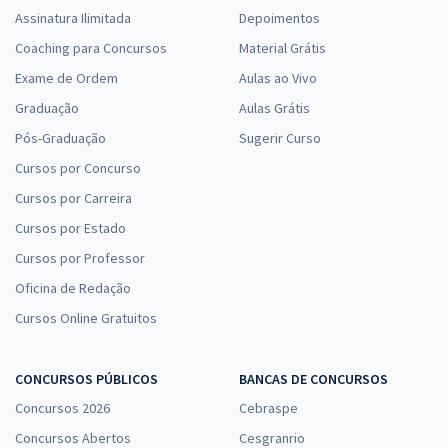
Assinatura Ilimitada
Depoimentos
Coaching para Concursos
Material Grátis
Exame de Ordem
Aulas ao Vivo
Graduação
Aulas Grátis
Pós-Graduação
Sugerir Curso
Cursos por Concurso
Cursos por Carreira
Cursos por Estado
Cursos por Professor
Oficina de Redação
Cursos Online Gratuitos
CONCURSOS PÚBLICOS
BANCAS DE CONCURSOS
Concursos 2026
Cebraspe
Concursos Abertos
Cesgranrio