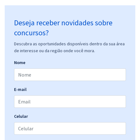
Deseja receber novidades sobre
concursos?
Descubra as oportunidades disponíveis dentro da sua área
de interesse ou da região onde você mora.
Nome
E-mail
Celular