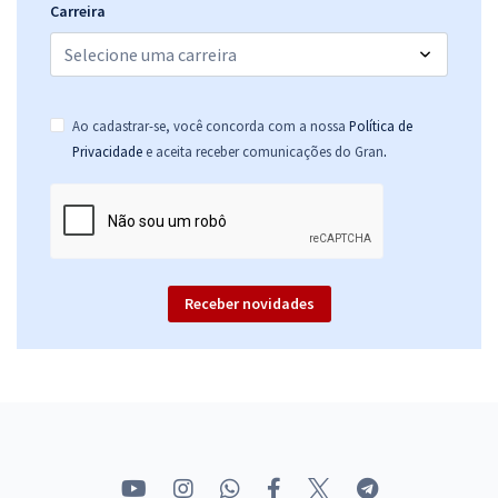
Carreira
Ao cadastrar-se, você concorda com a nossa
Política de
.
Privacidade
e aceita receber comunicações do Gran
Receber novidades