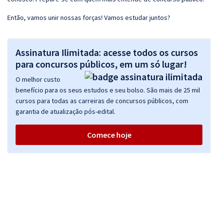
Então, vamos unir nossas forças! Vamos estudar juntos?
Assinatura Ilimitada: acesse todos os cursos
para concursos públicos, em um só lugar!
O melhor custo
benefício para os seus estudos e seu bolso. São mais de 25 mil
cursos para todas as carreiras de concursos públicos, com
garantia de atualização pós-edital.
Comece hoje