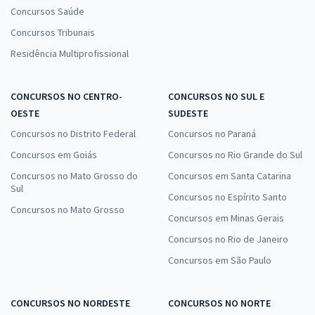
Concursos Saúde
Concursos Tribunais
Residência Multiprofissional
CONCURSOS NO CENTRO-
CONCURSOS NO SUL E
OESTE
SUDESTE
Concursos no Distrito Federal
Concursos no Paraná
Concursos em Goiás
Concursos no Rio Grande do Sul
Concursos no Mato Grosso do
Concursos em Santa Catarina
Sul
Concursos no Espírito Santo
Concursos no Mato Grosso
Concursos em Minas Gerais
Concursos no Rio de Janeiro
Concursos em São Paulo
CONCURSOS NO NORDESTE
CONCURSOS NO NORTE