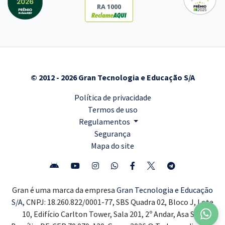
RA 1000
© 2012 - 2026 Gran Tecnologia e Educação S/A
Política de privacidade
Termos de uso
Regulamentos
Segurança
Mapa do site
Gran é uma marca da empresa
Gran Tecnologia e Educação
S/A,
CNPJ: 18.260.822/0001-77, SBS Quadra 02, Bloco J, Lote
10, Edifício Carlton Tower, Sala 201, 2º Andar, Asa Sul,