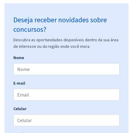
Deseja receber novidades sobre
concursos?
Descubra as oportunidades disponíveis dentro da sua área
de interesse ou da região onde você mora.
Nome
E-mail
Celular