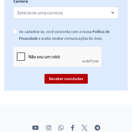
Carreira
Ao cadastrar-se, você concorda com a nossa
Política de
.
Privacidade
e aceita receber comunicações do Gran
Receber novidades