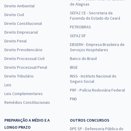
de Alagoas
Direito Ambiental
SEFAZ CE - Secretaria da
Direito Civil
Fazenda do Estado do Ceará
Direito Constitucional
PETROBRAS
Direito Empresarial
SEFAZ DF
Direito Penal
EBSERH - Empresa Brasileira de
Direito Previdenciário
Serviços Hospitalares
Direito Processual Civil
Banco do Brasil
Direito Processual Penal
IBGE
Direito Tributário
INSS - Instituto Nacional do
Seguro Social
Leis
PRF - Polícia Rodoviária Federal
Leis Complementares
PND
Remédios Constitucionais
PREPARAÇÃO A MÉDIO E A
OUTROS CONCURSOS
LONGO PRAZO
DPE SP - Defensoria Pública do