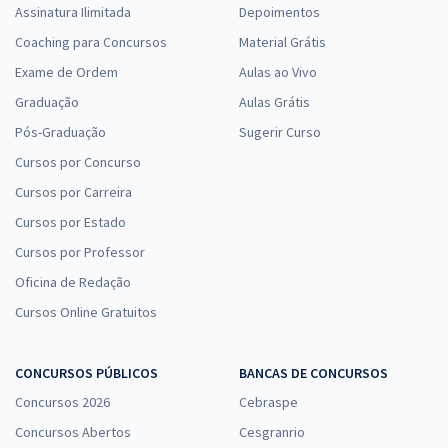
Assinatura Ilimitada
Depoimentos
Coaching para Concursos
Material Grátis
Exame de Ordem
Aulas ao Vivo
Graduação
Aulas Grátis
Pós-Graduação
Sugerir Curso
Cursos por Concurso
Cursos por Carreira
Cursos por Estado
Cursos por Professor
Oficina de Redação
Cursos Online Gratuitos
CONCURSOS PÚBLICOS
BANCAS DE CONCURSOS
Concursos 2026
Cebraspe
Concursos Abertos
Cesgranrio