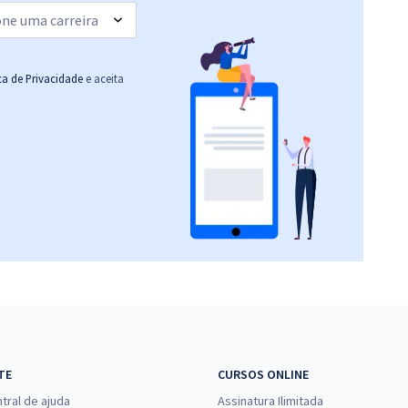
ica de Privacidade
e aceita
TE
CURSOS ONLINE
tral de ajuda
Assinatura Ilimitada