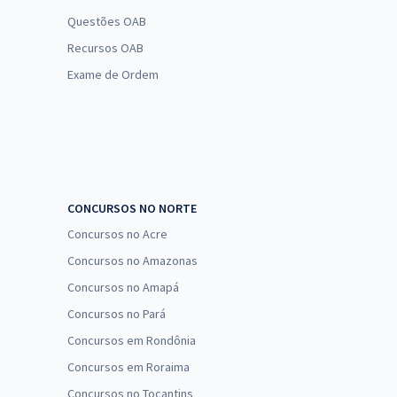
Questões OAB
Recursos OAB
Exame de Ordem
CONCURSOS NO NORTE
Concursos no Acre
Concursos no Amazonas
Concursos no Amapá
Concursos no Pará
Concursos em Rondônia
Concursos em Roraima
Concursos no Tocantins