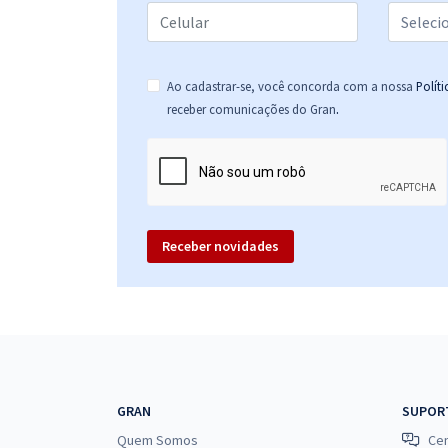
Ao cadastrar-se, você concorda com a nossa
Polít
.
receber comunicações do Gran
Receber novidades
GRAN
SUPOR
Quem Somos
Cen