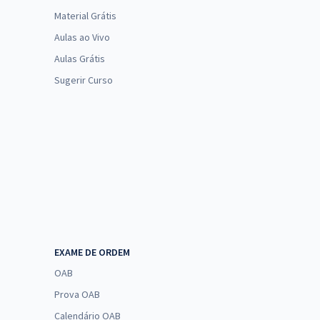
Material Grátis
Aulas ao Vivo
Aulas Grátis
Sugerir Curso
EXAME DE ORDEM
OAB
Prova OAB
Calendário OAB