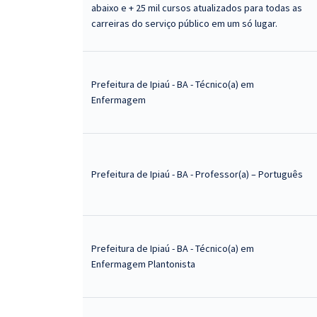
abaixo e + 25 mil cursos atualizados para todas as
carreiras do serviço público em um só lugar.
Prefeitura de Ipiaú - BA - Técnico(a) em
Enfermagem
Prefeitura de Ipiaú - BA - Professor(a) – Português
Prefeitura de Ipiaú - BA - Técnico(a) em
Enfermagem Plantonista