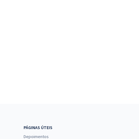
PÁGINAS ÚTEIS
Depoimentos