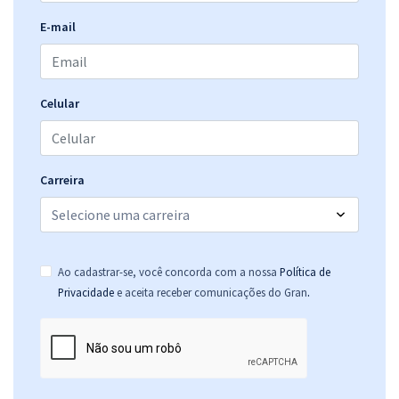
E-mail
Celular
Carreira
Ao cadastrar-se, você concorda com a nossa
Política de
.
Privacidade
e aceita receber comunicações do Gran