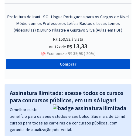
Prefeitura de Irani - SC - Língua Portuguesa para os Cargos de Nível
Médio com os Professores Letícia Bastos e Lucas Lemos
(Videoaulas) & Bruno Pilastre e Gustavo Silva (Aulas em PDF)
R$ 159,92
à vista
13,33
R$
ou 12x de
Economize R$ 39,98 (-20%)
Comprar
Assinatura Ilimitada: acesse todos os cursos
para concursos públicos, em um só lugar!
O melhor custo
benefício para os seus estudos e seu bolso. São mais de 25 mil
cursos para todas as carreiras de concursos públicos, com
garantia de atualização pós-edital.