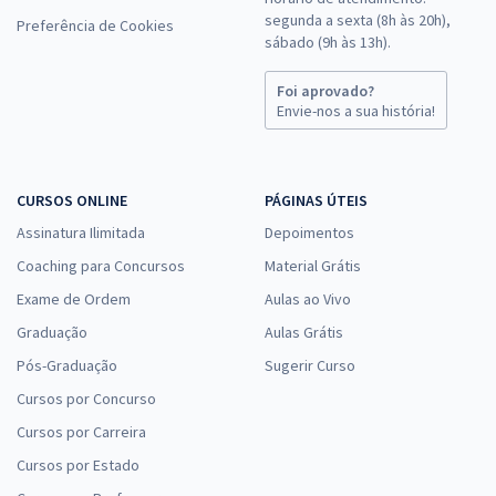
segunda a sexta (8h às 20h),
Preferência de Cookies
sábado (9h às 13h).
Foi aprovado?
Envie-nos a sua história!
CURSOS ONLINE
PÁGINAS ÚTEIS
Assinatura Ilimitada
Depoimentos
Coaching para Concursos
Material Grátis
Exame de Ordem
Aulas ao Vivo
Graduação
Aulas Grátis
Pós-Graduação
Sugerir Curso
Cursos por Concurso
Cursos por Carreira
Cursos por Estado