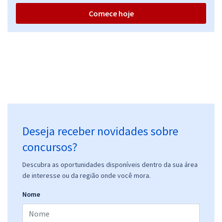
Comece hoje
Deseja receber novidades sobre
concursos?
Descubra as oportunidades disponíveis dentro da sua área
de interesse ou da região onde você mora.
Nome