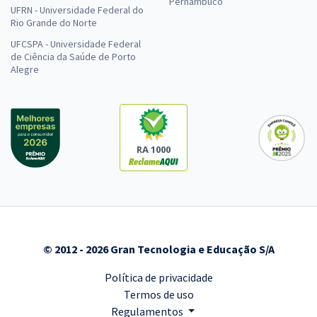
Pernambuco
UFRN - Universidade Federal do
Rio Grande do Norte
UFCSPA - Universidade Federal
de Ciência da Saúde de Porto
Alegre
RA 1000
© 2012 - 2026 Gran Tecnologia e Educação S/A
Política de privacidade
Termos de uso
Regulamentos