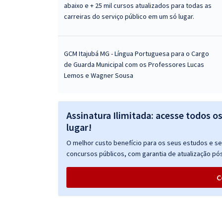
abaixo e + 25 mil cursos atualizados para todas as
carreiras do serviço público em um só lugar.
GCM Itajubá MG - Língua Portuguesa para o Cargo
de Guarda Municipal com os Professores Lucas
Lemos e Wagner Sousa
Assinatura Ilimitada: acesse todos o
lugar!
O melhor custo benefício para os seus estudos e seu
concursos públicos, com garantia de atualização pós
C