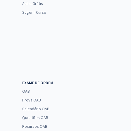
Aulas Grátis
Sugerir Curso
EXAME DE ORDEM
OAB
Prova OAB
Calendário OAB
Questões OAB
Recursos OAB