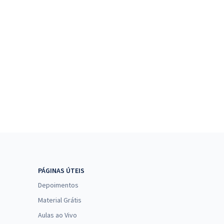
PÁGINAS ÚTEIS
Depoimentos
Material Grátis
Aulas ao Vivo