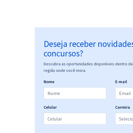
Deseja receber novidade
concursos?
Descubra as oportunidades disponíveis dentro da 
região onde você mora.
Nome
E-mail
Celular
Carreira