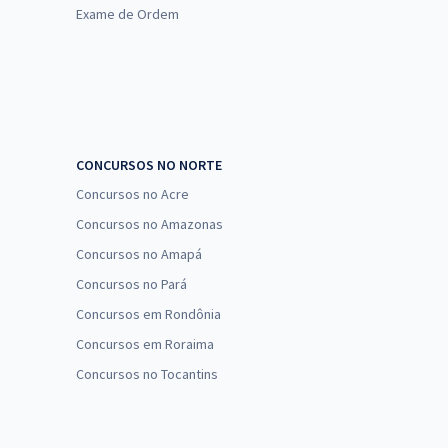
Exame de Ordem
CONCURSOS NO NORTE
Concursos no Acre
Concursos no Amazonas
Concursos no Amapá
Concursos no Pará
Concursos em Rondônia
Concursos em Roraima
Concursos no Tocantins