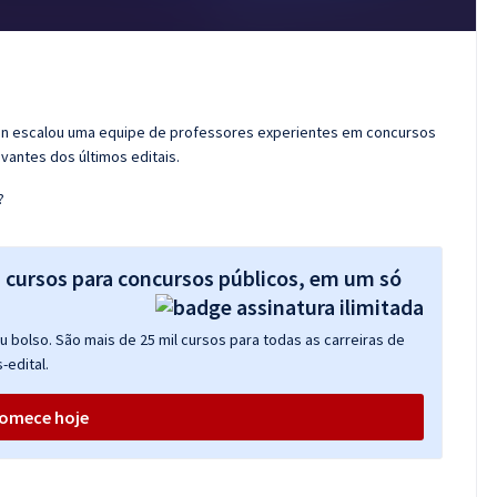
ran escalou uma equipe de professores experientes em concursos
vantes dos últimos editais.
?
s cursos para concursos públicos, em um só
 bolso. São mais de 25 mil cursos para todas as carreiras de
-edital.
omece hoje