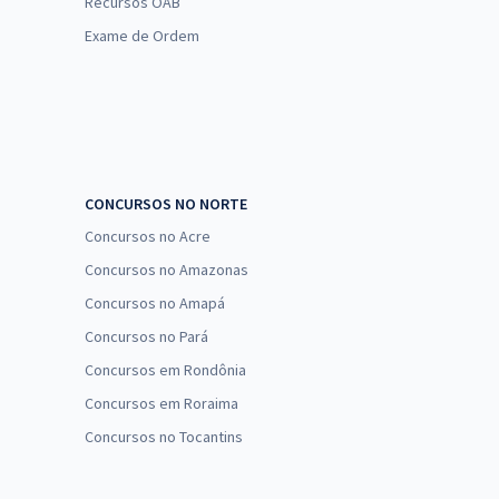
Recursos OAB
Exame de Ordem
CONCURSOS NO NORTE
Concursos no Acre
Concursos no Amazonas
Concursos no Amapá
Concursos no Pará
Concursos em Rondônia
Concursos em Roraima
Concursos no Tocantins