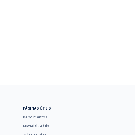
PÁGINAS ÚTEIS
Depoimentos
Material Grátis