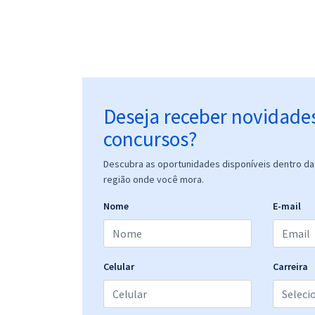
Deseja receber novidade
concursos?
Descubra as oportunidades disponíveis dentro da 
região onde você mora.
Nome
E-mail
Celular
Carreira