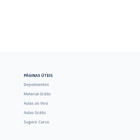
PÁGINAS ÚTEIS
Depoimentos
Material Grátis
Aulas ao Vivo
Aulas Grátis
Sugerir Curso