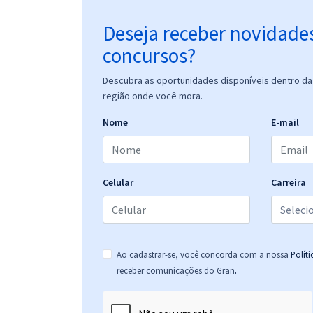
Deseja receber novidade
concursos?
Descubra as oportunidades disponíveis dentro da 
região onde você mora.
Nome
E-mail
Celular
Carreira
Ao cadastrar-se, você concorda com a nossa
Polít
.
receber comunicações do Gran