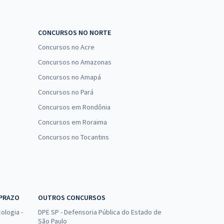
CONCURSOS NO NORTE
Concursos no Acre
Concursos no Amazonas
Concursos no Amapá
Concursos no Pará
Concursos em Rondônia
Concursos em Roraima
Concursos no Tocantins
 PRAZO
OUTROS CONCURSOS
ologia -
DPE SP - Defensoria Pública do Estado de
São Paulo