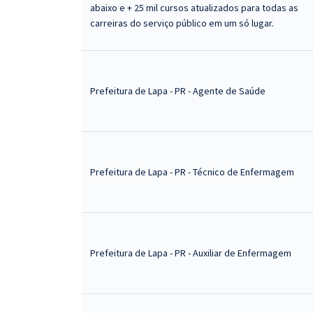
abaixo e + 25 mil cursos atualizados para todas as
carreiras do serviço público em um só lugar.
Prefeitura de Lapa - PR - Agente de Saúde
Prefeitura de Lapa - PR - Técnico de Enfermagem
Prefeitura de Lapa - PR - Auxiliar de Enfermagem