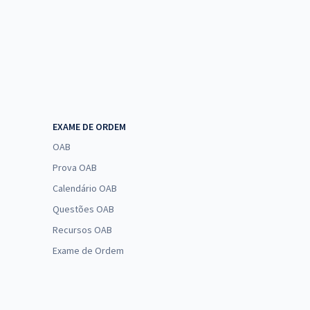
EXAME DE ORDEM
OAB
Prova OAB
Calendário OAB
Questões OAB
Recursos OAB
Exame de Ordem