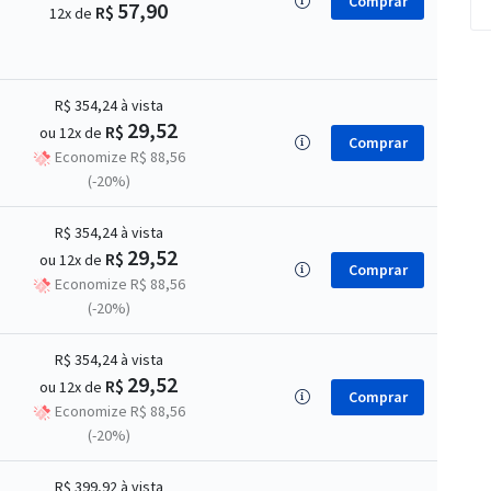
Comprar
57,90
R$
12x de
R$ 354,24
à vista
29,52
R$
ou 12x de
Comprar
Economize R$ 88,56
(-20%)
R$ 354,24
à vista
29,52
R$
ou 12x de
Comprar
Economize R$ 88,56
(-20%)
R$ 354,24
à vista
29,52
R$
ou 12x de
Comprar
Economize R$ 88,56
(-20%)
R$ 399,92
à vista