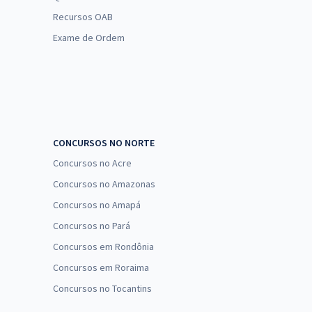
Recursos OAB
Exame de Ordem
CONCURSOS NO NORTE
Concursos no Acre
Concursos no Amazonas
Concursos no Amapá
Concursos no Pará
Concursos em Rondônia
Concursos em Roraima
Concursos no Tocantins