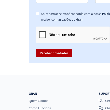
Ao cadastrar-se, você concorda com a nossa
Polít
.
receber comunicações do Gran
Receber novidades
GRAN
SUPOR
Quem Somos
Cen
Como Funciona
Ch