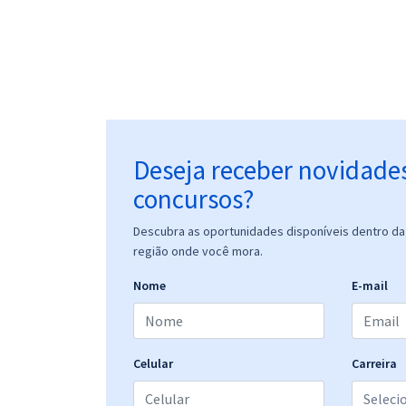
Deseja receber novidade
concursos?
Descubra as oportunidades disponíveis dentro da 
região onde você mora.
Nome
E-mail
Celular
Carreira