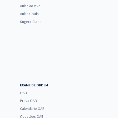
Aulas ao Vivo
Aulas Grátis
Sugerir Curso
EXAME DE ORDEM
OAB
Prova OAB
Calendário OAB
Questões OAB