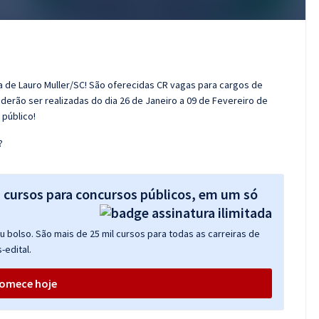
ra de Lauro Muller/SC! São oferecidas CR vagas para cargos de
oderão ser realizadas do dia 26 de Janeiro a 09 de Fevereiro de
público!
?
s cursos para concursos públicos, em um só
 bolso. São mais de 25 mil cursos para todas as carreiras de
-edital.
omece hoje