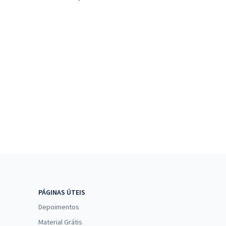
PÁGINAS ÚTEIS
Depoimentos
Material Grátis