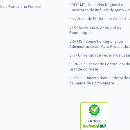
CRECI MT - Conselho Regional de
olícia Rodoviária Federal
Corretores de Imóveis do Mato Gr
Universidade Federal de Catalão -
UFR - Universidade Federal de
Rondonópolis
CRA MS - Conselho Regional de
Administração do Mato Grosso do 
UFJ - Universidade Federal de Jataí
UFRN - Universidade Federal do Ri
Grande do Norte
UFCSPA - Universidade Federal de 
da Saúde de Porto Alegre
RA 1000