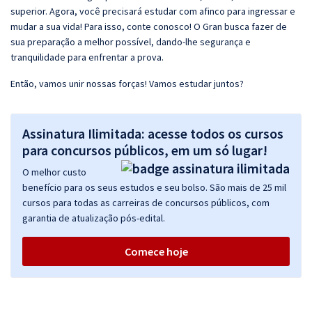
superior. Agora, você precisará estudar com afinco para ingressar e
mudar a sua vida! Para isso, conte conosco! O Gran busca fazer de
sua preparação a melhor possível, dando-lhe segurança e
tranquilidade para enfrentar a prova.
Então, vamos unir nossas forças! Vamos estudar juntos?
Assinatura Ilimitada: acesse todos os cursos
para concursos públicos, em um só lugar!
O melhor custo
benefício para os seus estudos e seu bolso. São mais de 25 mil
cursos para todas as carreiras de concursos públicos, com
garantia de atualização pós-edital.
Comece hoje