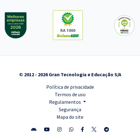
RA 1000
© 2012 - 2026 Gran Tecnologia e Educação S/A
Política de privacidade
Termos de uso
Regulamentos
Segurança
Mapa do site