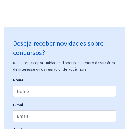
Deseja receber novidades sobre
concursos?
Descubra as oportunidades disponíveis dentro da sua área
de interesse ou da região onde você mora.
Nome
E-mail