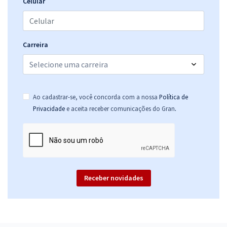
Celular
Carreira
Ao cadastrar-se, você concorda com a nossa
Política de
.
Privacidade
e aceita receber comunicações do Gran
Receber novidades