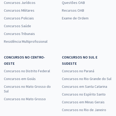
Concursos Jurídicos
Questões OAB
Concursos Militares
Recursos OAB
Concursos Policiais
Exame de Ordem
Concursos Saúde
Concursos Tribunais
Residência Multiprofissional
CONCURSOS NO CENTRO-
CONCURSOS NO SUL E
OESTE
SUDESTE
Concursos no Distrito Federal
Concursos no Paraná
Concursos em Goiás
Concursos no Rio Grande do Sul
Concursos no Mato Grosso do
Concursos em Santa Catarina
Sul
Concursos no Espírito Santo
Concursos no Mato Grosso
Concursos em Minas Gerais
Concursos no Rio de Janeiro