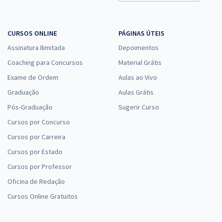
CURSOS ONLINE
PÁGINAS ÚTEIS
Assinatura Ilimitada
Depoimentos
Coaching para Concursos
Material Grátis
Exame de Ordem
Aulas ao Vivo
Graduação
Aulas Grátis
Pós-Graduação
Sugerir Curso
Cursos por Concurso
Cursos por Carreira
Cursos por Estado
Cursos por Professor
Oficina de Redação
Cursos Online Gratuitos