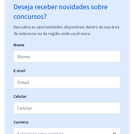
Deseja receber novidades sobre
concursos?
Descubra as oportunidades disponíveis dentro da sua área
de interesse ou da região onde você mora.
Nome
E-mail
Celular
Carreira