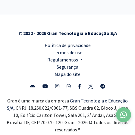
© 2012 - 2026 Gran Tecnologia e Educação S/A
Política de privacidade
Termos de uso
Regulamentos
Segurança
Mapa do site
Gran é uma marca da empresa
Gran Tecnologia e Educação
S/A,
CNPJ: 18.260.822/0001-77, SBS Quadra 02, Bloco J, Lote
10, Edifício Carlton Tower, Sala 201, 2º Andar, Asa Sul,
Brasília-DF, CEP 70.070-120. Gran - 2026 © Todos os direitos
reservados ®