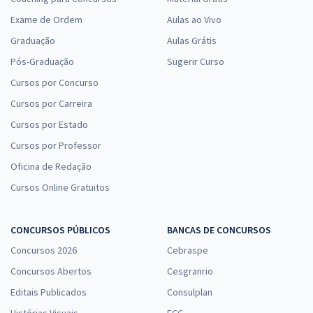
Exame de Ordem
Aulas ao Vivo
Graduação
Aulas Grátis
Pós-Graduação
Sugerir Curso
Cursos por Concurso
Cursos por Carreira
Cursos por Estado
Cursos por Professor
Oficina de Redação
Cursos Online Gratuitos
CONCURSOS PÚBLICOS
BANCAS DE CONCURSOS
Concursos 2026
Cebraspe
Concursos Abertos
Cesgranrio
Editais Publicados
Consulplan