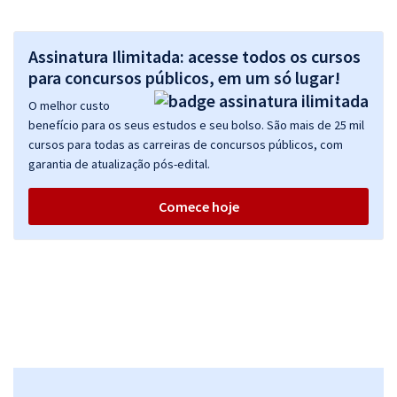
Assinatura Ilimitada: acesse todos os cursos
para concursos públicos, em um só lugar!
O melhor custo
benefício para os seus estudos e seu bolso. São mais de 25 mil
cursos para todas as carreiras de concursos públicos, com
garantia de atualização pós-edital.
Comece hoje