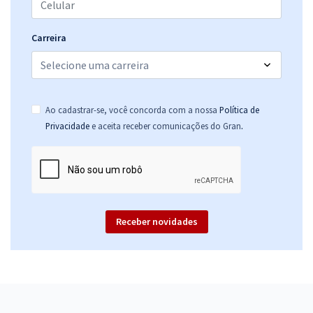
Carreira
Ao cadastrar-se, você concorda com a nossa
Política de
.
Privacidade
e aceita receber comunicações do Gran
Receber novidades