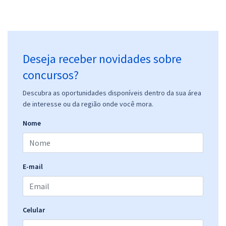
Deseja receber novidades sobre
concursos?
Descubra as oportunidades disponíveis dentro da sua área
de interesse ou da região onde você mora.
Nome
E-mail
Celular