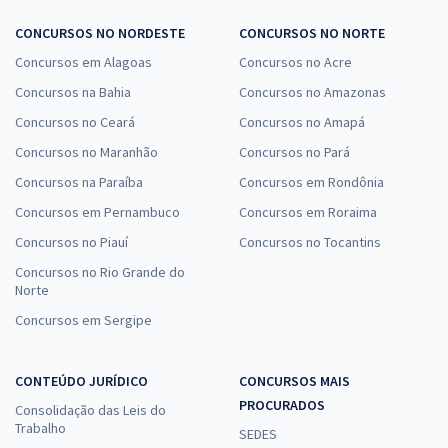
CONCURSOS NO NORDESTE
CONCURSOS NO NORTE
Concursos em Alagoas
Concursos no Acre
Concursos na Bahia
Concursos no Amazonas
Concursos no Ceará
Concursos no Amapá
Concursos no Maranhão
Concursos no Pará
Concursos na Paraíba
Concursos em Rondônia
Concursos em Pernambuco
Concursos em Roraima
Concursos no Piauí
Concursos no Tocantins
Concursos no Rio Grande do
Norte
Concursos em Sergipe
CONTEÚDO JURÍDICO
CONCURSOS MAIS
PROCURADOS
Consolidação das Leis do
Trabalho
SEDES