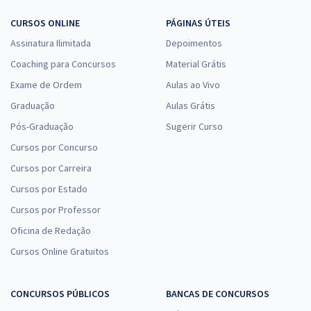
CURSOS ONLINE
PÁGINAS ÚTEIS
Assinatura Ilimitada
Depoimentos
Coaching para Concursos
Material Grátis
Exame de Ordem
Aulas ao Vivo
Graduação
Aulas Grátis
Pós-Graduação
Sugerir Curso
Cursos por Concurso
Cursos por Carreira
Cursos por Estado
Cursos por Professor
Oficina de Redação
Cursos Online Gratuitos
CONCURSOS PÚBLICOS
BANCAS DE CONCURSOS