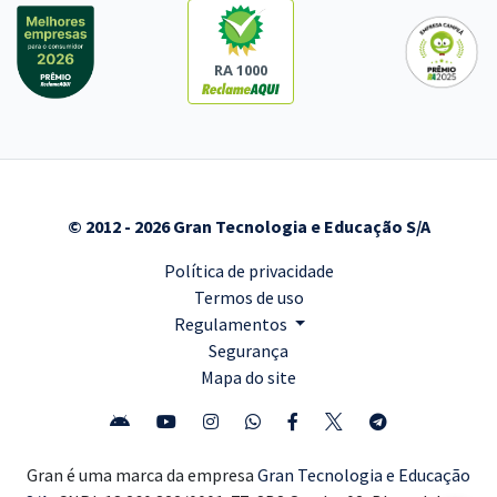
RA 1000
© 2012 - 2026 Gran Tecnologia e Educação S/A
Política de privacidade
Termos de uso
Regulamentos
Segurança
Mapa do site
Gran é uma marca da empresa
Gran Tecnologia e Educação