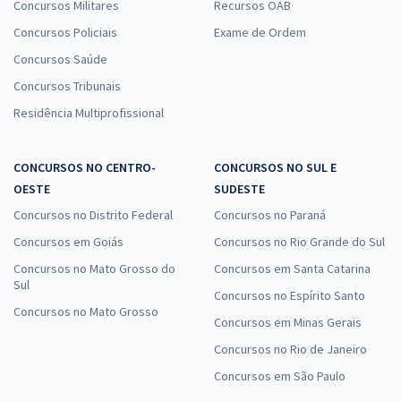
Concursos Militares
Recursos OAB
Concursos Policiais
Exame de Ordem
Concursos Saúde
Concursos Tribunais
Residência Multiprofissional
CONCURSOS NO CENTRO-
CONCURSOS NO SUL E
OESTE
SUDESTE
Concursos no Distrito Federal
Concursos no Paraná
Concursos em Goiás
Concursos no Rio Grande do Sul
Concursos no Mato Grosso do
Concursos em Santa Catarina
Sul
Concursos no Espírito Santo
Concursos no Mato Grosso
Concursos em Minas Gerais
Concursos no Rio de Janeiro
Concursos em São Paulo