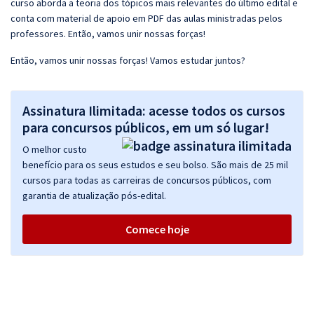
curso aborda a teoria dos tópicos mais relevantes do último edital e
conta com material de apoio em PDF das aulas ministradas pelos
professores. Então, vamos unir nossas forças!
Então, vamos unir nossas forças! Vamos estudar juntos?
Assinatura Ilimitada: acesse todos os cursos
para concursos públicos, em um só lugar!
O melhor custo
benefício para os seus estudos e seu bolso. São mais de 25 mil
cursos para todas as carreiras de concursos públicos, com
garantia de atualização pós-edital.
Comece hoje