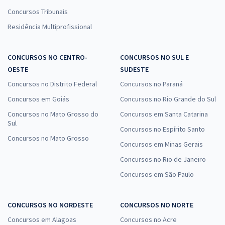
Concursos Tribunais
Residência Multiprofissional
CONCURSOS NO CENTRO-
CONCURSOS NO SUL E
OESTE
SUDESTE
Concursos no Distrito Federal
Concursos no Paraná
Concursos em Goiás
Concursos no Rio Grande do Sul
Concursos no Mato Grosso do
Concursos em Santa Catarina
Sul
Concursos no Espírito Santo
Concursos no Mato Grosso
Concursos em Minas Gerais
Concursos no Rio de Janeiro
Concursos em São Paulo
CONCURSOS NO NORDESTE
CONCURSOS NO NORTE
Concursos em Alagoas
Concursos no Acre