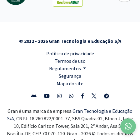
© 2012 - 2026 Gran Tecnologia e Educação S/A
Política de privacidade
Termos de uso
Regulamentos
Segurança
Mapa do site
Gran é uma marca da empresa
Gran Tecnologia e Educação
S/A,
CNPJ: 18.260.822/0001-77, SBS Quadra 02, Bloco J, Lote
10, Edifício Carlton Tower, Sala 201, 2º Andar, Asa Sul,
Brasília-DF, CEP 70.070-120. Gran - 2026 © Todos os direitos