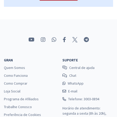
GRAN
SUPORTE
Quem Somos
Central de ajuda
Como Funciona
Chat
Como Comprar
WhatsApp
Loja Social
E-mail
Programa de Afiliados
Telefone: 3003-0894
Trabalhe Conosco
Horário de atendimento:
segunda a sexta (8h às 20h),
Preferência de Cookies