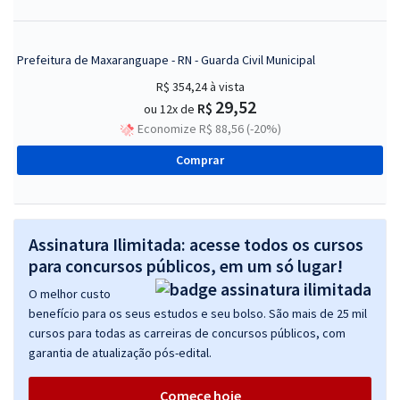
Prefeitura de Maxaranguape - RN - Guarda Civil Municipal
R$ 354,24
à vista
29,52
R$
ou 12x de
Economize R$ 88,56 (-20%)
Comprar
Assinatura Ilimitada: acesse todos os cursos
para concursos públicos, em um só lugar!
O melhor custo
benefício para os seus estudos e seu bolso. São mais de 25 mil
cursos para todas as carreiras de concursos públicos, com
garantia de atualização pós-edital.
Comece hoje