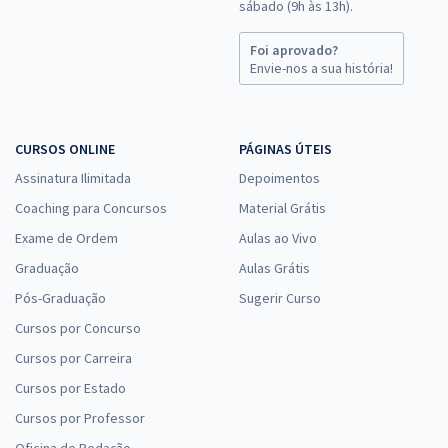
sábado (9h às 13h).
Foi aprovado?
Envie-nos a sua história!
CURSOS ONLINE
PÁGINAS ÚTEIS
Assinatura Ilimitada
Depoimentos
Coaching para Concursos
Material Grátis
Exame de Ordem
Aulas ao Vivo
Graduação
Aulas Grátis
Pós-Graduação
Sugerir Curso
Cursos por Concurso
Cursos por Carreira
Cursos por Estado
Cursos por Professor