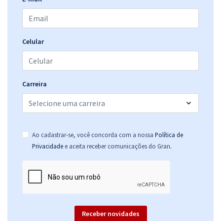
Celular
Carreira
Ao cadastrar-se, você concorda com a nossa
Política de
.
Privacidade
e aceita receber comunicações do Gran
Receber novidades