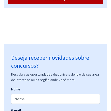
Deseja receber novidades sobre
concursos?
Descubra as oportunidades disponíveis dentro da sua área
de interesse ou da região onde você mora.
Nome
E-mail