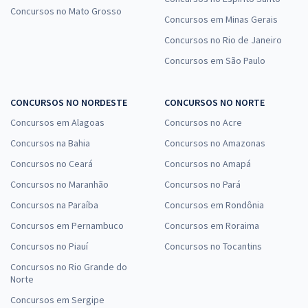
Concursos no Mato Grosso
Concursos em Minas Gerais
Concursos no Rio de Janeiro
Concursos em São Paulo
CONCURSOS NO NORDESTE
CONCURSOS NO NORTE
Concursos em Alagoas
Concursos no Acre
Concursos na Bahia
Concursos no Amazonas
Concursos no Ceará
Concursos no Amapá
Concursos no Maranhão
Concursos no Pará
Concursos na Paraíba
Concursos em Rondônia
Concursos em Pernambuco
Concursos em Roraima
Concursos no Piauí
Concursos no Tocantins
Concursos no Rio Grande do
Norte
Concursos em Sergipe