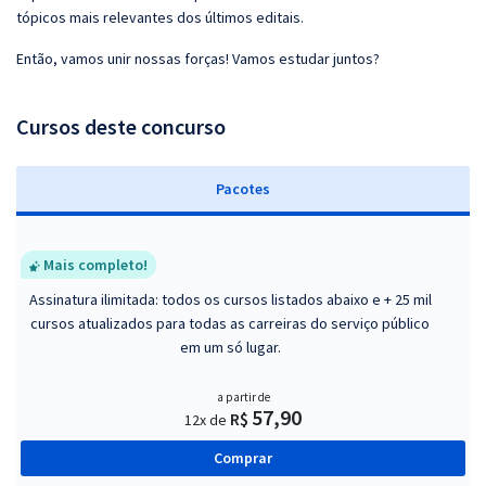
tópicos mais relevantes dos últimos editais.
Então, vamos unir nossas forças! Vamos estudar juntos?
Cursos deste concurso
Pacotes
Mais completo!
Assinatura ilimitada: todos os cursos listados abaixo e + 25 mil
cursos atualizados para todas as carreiras do serviço público
em um só lugar.
a partir de
57,90
R$
12x de
Comprar