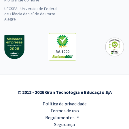
Rio Grande do Norte
UFCSPA - Universidade Federal
de Ciência da Saúde de Porto
Alegre
RA 1000
© 2012 - 2026 Gran Tecnologia e Educação S/A
Política de privacidade
Termos de uso
Regulamentos
Segurança