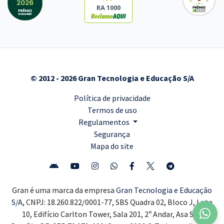
RA 1000
© 2012 - 2026 Gran Tecnologia e Educação S/A
Política de privacidade
Termos de uso
Regulamentos
Segurança
Mapa do site
Gran é uma marca da empresa
Gran Tecnologia e Educação
S/A,
CNPJ: 18.260.822/0001-77, SBS Quadra 02, Bloco J, Lote
10, Edifício Carlton Tower, Sala 201, 2º Andar, Asa Sul,