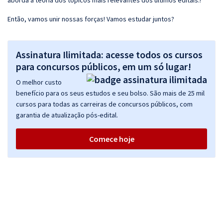
aborda a teoria dos tópicos mais relevantes dos últimos editais.!
Então, vamos unir nossas forças! Vamos estudar juntos?
Assinatura Ilimitada: acesse todos os cursos
para concursos públicos, em um só lugar!
O melhor custo
benefício para os seus estudos e seu bolso. São mais de 25 mil
cursos para todas as carreiras de concursos públicos, com
garantia de atualização pós-edital.
Comece hoje