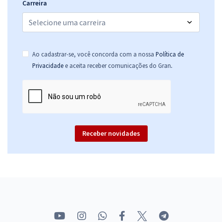
Carreira
Ao cadastrar-se, você concorda com a nossa
Política de
.
Privacidade
e aceita receber comunicações do Gran
Receber novidades