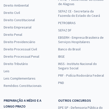
de Alagoas
Direito Ambiental
SEFAZ CE - Secretaria da
Direito Civil
Fazenda do Estado do Ceará
Direito Constitucional
PETROBRAS
Direito Empresarial
SEFAZ DF
Direito Penal
EBSERH - Empresa Brasileira de
Direito Previdenciário
Serviços Hospitalares
Direito Processual Civil
Banco do Brasil
Direito Processual Penal
IBGE
Direito Tributário
INSS - Instituto Nacional do
Seguro Social
Leis
PRF - Polícia Rodoviária Federal
Leis Complementares
PND
Remédios Constitucionais
PREPARAÇÃO A MÉDIO E A
OUTROS CONCURSOS
LONGO PRAZO
DPE SP - Defensoria Pública do