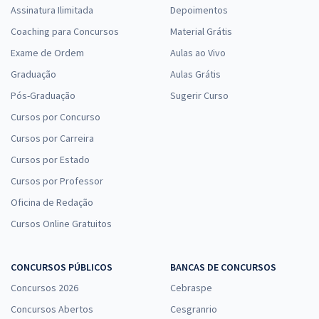
Assinatura Ilimitada
Depoimentos
Coaching para Concursos
Material Grátis
Exame de Ordem
Aulas ao Vivo
Graduação
Aulas Grátis
Pós-Graduação
Sugerir Curso
Cursos por Concurso
Cursos por Carreira
Cursos por Estado
Cursos por Professor
Oficina de Redação
Cursos Online Gratuitos
CONCURSOS PÚBLICOS
BANCAS DE CONCURSOS
Concursos 2026
Cebraspe
Concursos Abertos
Cesgranrio