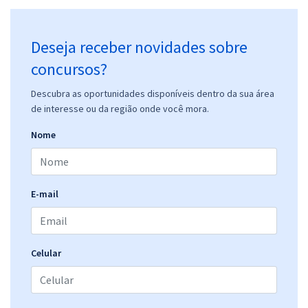
Deseja receber novidades sobre
concursos?
Descubra as oportunidades disponíveis dentro da sua área
de interesse ou da região onde você mora.
Nome
E-mail
Celular