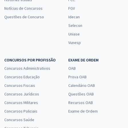
Notícias de Concursos
FGV
Questões de Concurso
Idecan
Selecon
Uniase
Vunesp
CONCURSOS POR PROFISSÃO
EXAME DE ORDEM
Concursos Administrativos
OAB
Concursos Educação
Prova OAB
Concursos Fiscais
Calendário OAB
Concursos Jurídicos
Questões OAB
Concursos Militares
Recursos OAB
Concursos Policiais
Exame de Ordem
Concursos Saúde