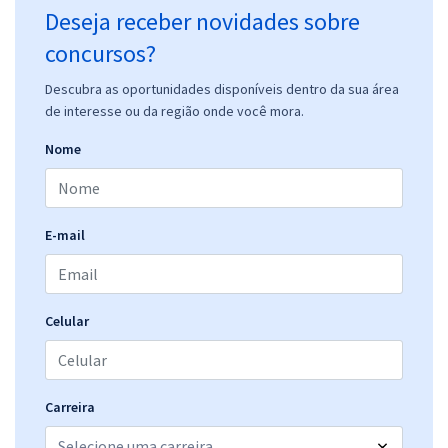
Deseja receber novidades sobre
concursos?
Descubra as oportunidades disponíveis dentro da sua área
de interesse ou da região onde você mora.
Nome
E-mail
Celular
Carreira