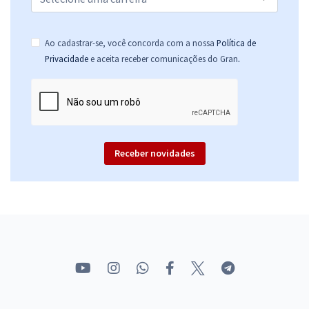
Ao cadastrar-se, você concorda com a nossa
Política de
.
Privacidade
e aceita receber comunicações do Gran
Receber novidades