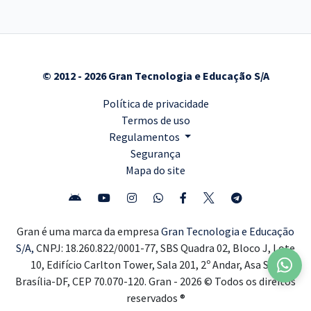
© 2012 - 2026 Gran Tecnologia e Educação S/A
Política de privacidade
Termos de uso
Regulamentos
Segurança
Mapa do site
Gran é uma marca da empresa
Gran Tecnologia e Educação
S/A,
CNPJ: 18.260.822/0001-77, SBS Quadra 02, Bloco J, Lote
10, Edifício Carlton Tower, Sala 201, 2º Andar, Asa Sul,
Brasília-DF, CEP 70.070-120. Gran - 2026 © Todos os direitos
reservados ®