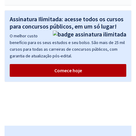
Assinatura Ilimitada: acesse todos os cursos
para concursos públicos, em um só lugar!
O melhor custo
benefício para os seus estudos e seu bolso. São mais de 25 mil
cursos para todas as carreiras de concursos públicos, com
garantia de atualização pós-edital.
Comece hoje