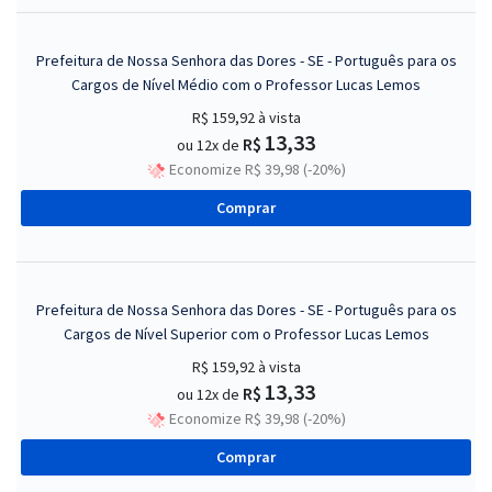
Prefeitura de Nossa Senhora das Dores - SE - Português para os
Cargos de Nível Médio com o Professor Lucas Lemos
R$ 159,92
à vista
13,33
R$
ou 12x de
Economize R$ 39,98 (-20%)
Comprar
Prefeitura de Nossa Senhora das Dores - SE - Português para os
Cargos de Nível Superior com o Professor Lucas Lemos
R$ 159,92
à vista
13,33
R$
ou 12x de
Economize R$ 39,98 (-20%)
Comprar