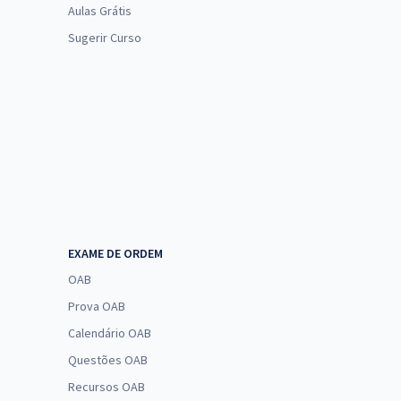
Aulas Grátis
Sugerir Curso
EXAME DE ORDEM
OAB
Prova OAB
Calendário OAB
Questões OAB
Recursos OAB