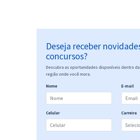
Deseja receber novidade
concursos?
Descubra as oportunidades disponíveis dentro da 
região onde você mora.
Nome
E-mail
Celular
Carreira