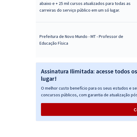
abaixo e + 25 mil cursos atualizados para todas as
carreiras do serviço público em um só lugar.
Prefeitura de Novo Mundo - MT - Professor de
Educação Física
Assinatura Ilimitada: acesse todos o
lugar!
O melhor custo benefício para os seus estudos e seu
concursos públicos, com garantia de atualização pós
C