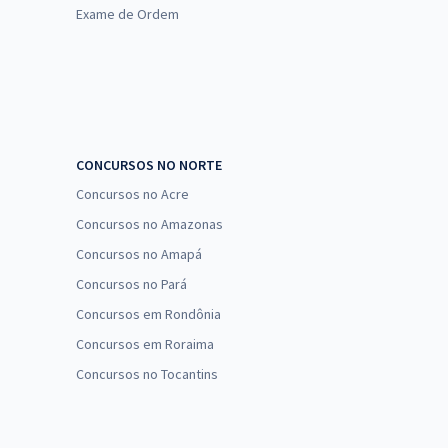
Exame de Ordem
CONCURSOS NO NORTE
Concursos no Acre
Concursos no Amazonas
Concursos no Amapá
Concursos no Pará
Concursos em Rondônia
Concursos em Roraima
Concursos no Tocantins