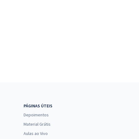
PÁGINAS ÚTEIS
Depoimentos
Material Grátis
Aulas ao Vivo