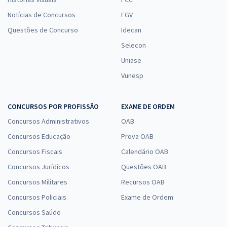
Notícias de Concursos
FGV
Questões de Concurso
Idecan
Selecon
Uniase
Vunesp
CONCURSOS POR PROFISSÃO
EXAME DE ORDEM
Concursos Administrativos
OAB
Concursos Educação
Prova OAB
Concursos Fiscais
Calendário OAB
Concursos Jurídicos
Questões OAB
Concursos Militares
Recursos OAB
Concursos Policiais
Exame de Ordem
Concursos Saúde