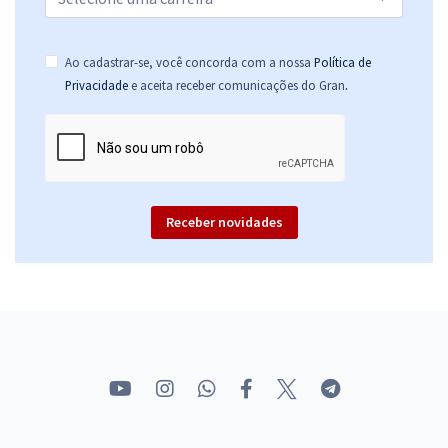
Ao cadastrar-se, você concorda com a nossa
Política de
.
Privacidade
e aceita receber comunicações do Gran
Receber novidades