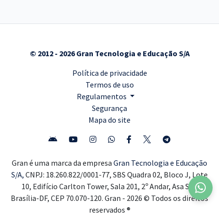
© 2012 - 2026 Gran Tecnologia e Educação S/A
Política de privacidade
Termos de uso
Regulamentos
Segurança
Mapa do site
Gran é uma marca da empresa
Gran Tecnologia e Educação
S/A,
CNPJ: 18.260.822/0001-77, SBS Quadra 02, Bloco J, Lote
10, Edifício Carlton Tower, Sala 201, 2º Andar, Asa Sul,
Brasília-DF, CEP 70.070-120. Gran - 2026 © Todos os direitos
reservados ®