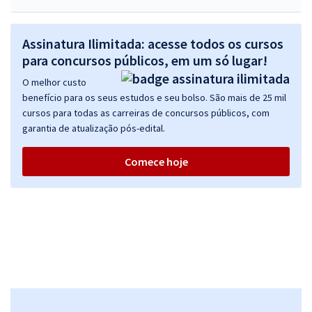
Assinatura Ilimitada: acesse todos os cursos
para concursos públicos, em um só lugar!
O melhor custo
benefício para os seus estudos e seu bolso. São mais de 25 mil
cursos para todas as carreiras de concursos públicos, com
garantia de atualização pós-edital.
Comece hoje