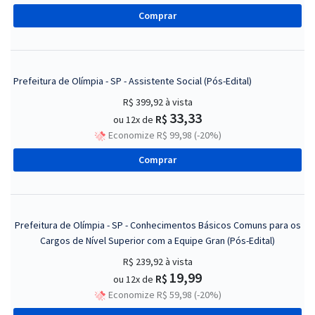
Comprar
Prefeitura de Olímpia - SP - Assistente Social (Pós-Edital)
R$ 399,92
à vista
33,33
R$
ou 12x de
Economize R$ 99,98 (-20%)
Comprar
Prefeitura de Olímpia - SP - Conhecimentos Básicos Comuns para os
Cargos de Nível Superior com a Equipe Gran (Pós-Edital)
R$ 239,92
à vista
19,99
R$
ou 12x de
Economize R$ 59,98 (-20%)