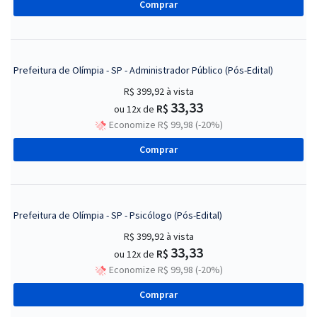
Comprar
Prefeitura de Olímpia - SP - Administrador Público (Pós-Edital)
R$ 399,92
à vista
33,33
R$
ou 12x de
Economize R$ 99,98 (-20%)
Comprar
Prefeitura de Olímpia - SP - Psicólogo (Pós-Edital)
R$ 399,92
à vista
33,33
R$
ou 12x de
Economize R$ 99,98 (-20%)
Comprar