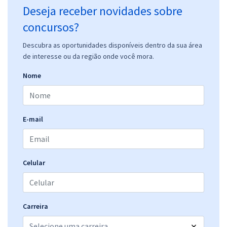
Deseja receber novidades sobre
concursos?
Descubra as oportunidades disponíveis dentro da sua área
de interesse ou da região onde você mora.
Nome
E-mail
Celular
Carreira